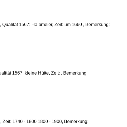
 Qualität 1567: Halbmeier, Zeit: um 1660 , Bemerkung:
lität 1567: kleine Hütte, Zeit: , Bemerkung:
 , Zeit: 1740 - 1800 1800 - 1900, Bemerkung: