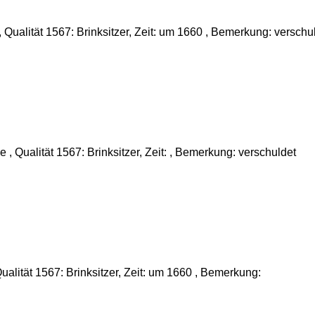
Qualität 1567: Brinksitzer, Zeit: um 1660 , Bemerkung: verschu
 Qualität 1567: Brinksitzer, Zeit: , Bemerkung: verschuldet
lität 1567: Brinksitzer, Zeit: um 1660 , Bemerkung: