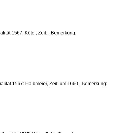
ität 1567: Köter, Zeit: , Bemerkung:
alität 1567: Halbmeier, Zeit: um 1660 , Bemerkung: