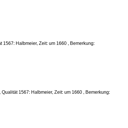
ät 1567: Halbmeier, Zeit: um 1660 , Bemerkung:
Qualität 1567: Halbmeier, Zeit: um 1660 , Bemerkung: