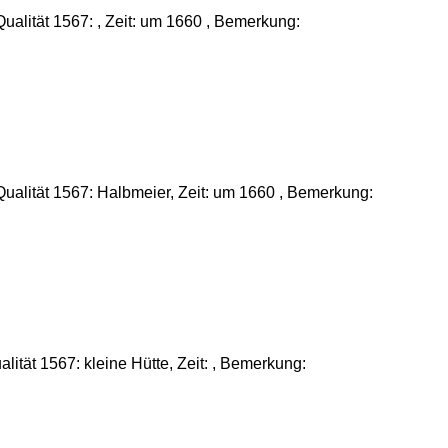
ualität 1567: , Zeit: um 1660 , Bemerkung:
alität 1567: Halbmeier, Zeit: um 1660 , Bemerkung:
tät 1567: kleine Hütte, Zeit: , Bemerkung: