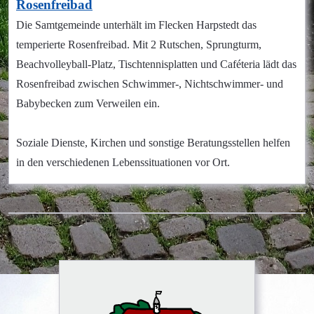
Rosenfreibad
Die Samtgemeinde unterhält im Flecken Harpstedt das
temperierte Rosenfreibad. Mit 2 Rutschen, Sprungturm,
Beachvolleyball-Platz, Tischtennisplatten und Caféteria lädt das
Rosenfreibad zwischen Schwimmer-, Nichtschwimmer- und
Babybecken zum Verweilen ein.
S
oziale Dienste, Kirchen und sonstige Beratungsstellen helfen
in den verschiedenen Lebenssituationen vor Ort.