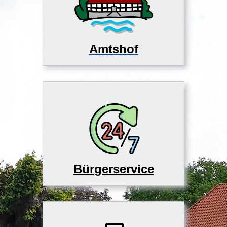
Amtshof
Bürgerservice