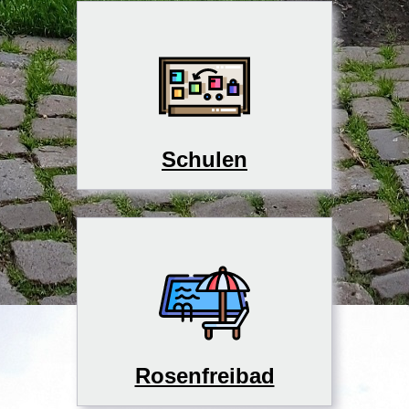
Schulen
Rosenfreibad