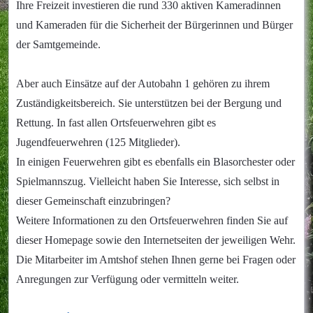
Ihre Freizeit investieren die rund 330 aktiven Kameradinnen
und Kameraden für die Sicherheit der Bürgerinnen und Bürger
der Samtgemeinde.
Aber auch Einsätze auf der Autobahn 1 gehören zu ihrem
Zuständigkeitsbereich. Sie unterstützen bei der Bergung und
Rettung. In fast allen Ortsfeuerwehren gibt es
Jugendfeuerwehren (125 Mitglieder).
In einigen Feuerwehren gibt es ebenfalls ein Blasorchester oder
Spielmannszug. Vielleicht haben Sie Interesse, sich selbst in
dieser Gemeinschaft einzubringen?
Weitere Informationen zu den Ortsfeuerwehren finden Sie auf
dieser Homepage sowie den Internetseiten der jeweiligen Wehr.
Die Mitarbeiter im Amtshof stehen Ihnen gerne bei Fragen oder
Anregungen zur Verfügung oder vermitteln weiter.