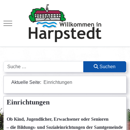
Mobile Menu Toggle
Suchen
Suchen
Aktuelle Seite:
Einrichtungen
Einrichtungen
Ob Kind, Jugendlicher, Erwachsener oder Senioren
– die Bildungs- und Sozialeinrichtungen der Samtgemeinde