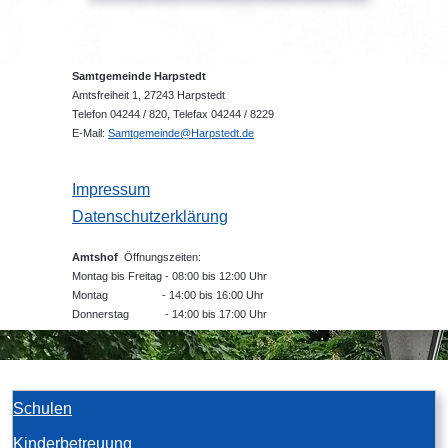
Samtgemeinde Harpstedt
Amtsfreiheit 1, 27243 Harpstedt
Telefon 04244 / 820, Telefax 04244 / 8229
E-Mail:
Samtgemeinde@Harpstedt.de
Impressum
Datenschutzerklärung
Amtshof
Öffnungszeiten:
Montag bis Freitag - 08:00 bis 12:00 Uhr
Montag - 14:00 bis 16:00 Uhr
Donnerstag - 14:00 bis 17:00 Uhr
Schulen
Kinderbetreuung