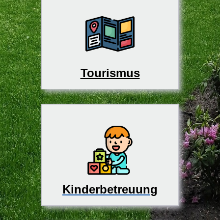
Tourismus
Kinderbetreuung