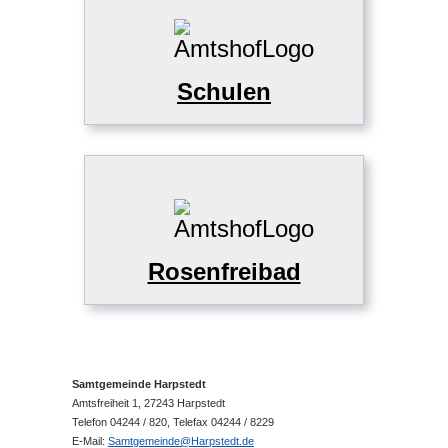
Schulen
Rosenfreibad
Samtgemeinde Harpstedt
Amtsfreiheit 1, 27243 Harpstedt
Telefon 04244 / 820, Telefax 04244 / 8229
E-Mail:
Samtgemeinde@Harpstedt.de