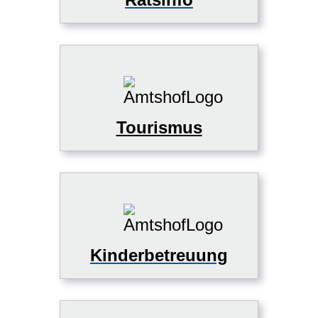
Tourismus
Kinderbetreuung