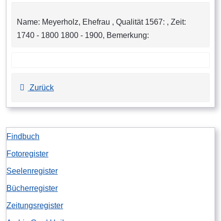
Name: Meyerholz, Ehefrau , Qualität 1567: , Zeit:
1740 - 1800 1800 - 1900, Bemerkung:
Zurück
Findbuch
Fotoregister
Seelenregister
Bücherregister
Zeitungsregister