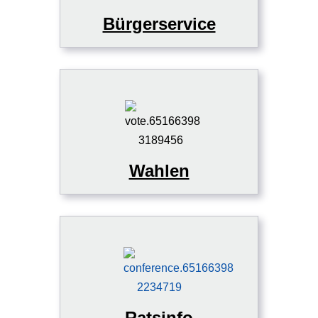
Bürgerservice
Wahlen
Ratsinfo