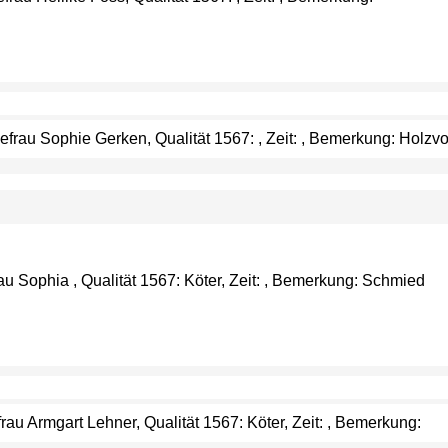
efrau Sophie Gerken, Qualität 1567: , Zeit: , Bemerkung: Holzvo
 Sophia , Qualität 1567: Köter, Zeit: , Bemerkung: Schmied
au Armgart Lehner, Qualität 1567: Köter, Zeit: , Bemerkung: