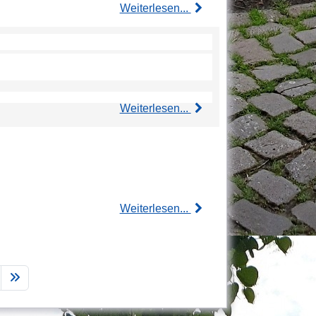
Weiterlesen...
Weiterlesen...
Weiterlesen...