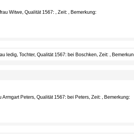
u Witwe, Qualität 1567: , Zeit: , Bemerkung:
 ledig, Tochter, Qualität 1567: bei Boschken, Zeit: , Bemerkun
Armgart Peters, Qualität 1567: bei Peters, Zeit: , Bemerkung: