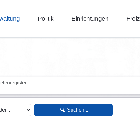
waltung
Politik
Einrichtungen
Frei
elenregister
Suchen...