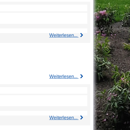
Weiterlesen...
Weiterlesen...
Weiterlesen...