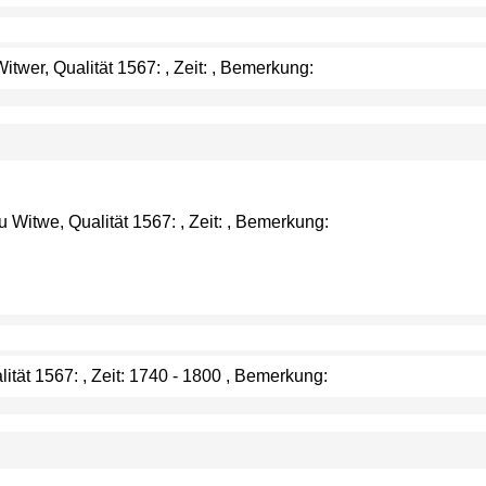
twer, Qualität 1567: , Zeit: , Bemerkung:
 Witwe, Qualität 1567: , Zeit: , Bemerkung:
ität 1567: , Zeit: 1740 - 1800 , Bemerkung: