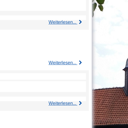
Weiterlesen...
Weiterlesen...
Weiterlesen...