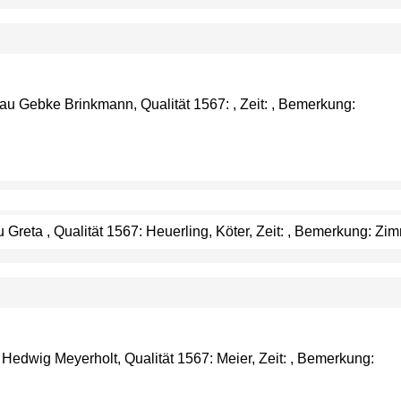
 Gebke Brinkmann, Qualität 1567: , Zeit: , Bemerkung:
Greta , Qualität 1567: Heuerling, Köter, Zeit: , Bemerkung: Zi
Hedwig Meyerholt, Qualität 1567: Meier, Zeit: , Bemerkung: