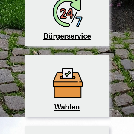
Bürgerservice
Wahlen