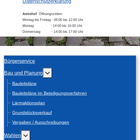
Datenschutzerklärung
Amtshof
Öffnungszeiten:
Montag bis Freitag - 08:00 bis 12:00 Uhr
Montag - 14:00 bis 16:00 Uhr
Donnerstag - 14:00 bis 17:00 Uhr
Bürgerservice
Weitere Informationen: Bau und Planung
Bau und Planung
Bauleitpläne
Bauleitpläne im Beteiligungsverfahren
Lärmaktionsplan
Grundstücksverkauf
Vergaben / Ausschreibungen
Weitere Informationen: Wahlen
Wahlen