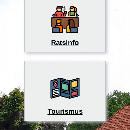
Ratsinfo
Tourismus