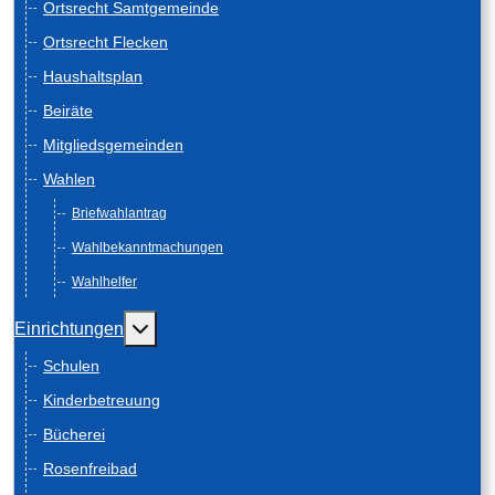
Ortsrecht Samtgemeinde
Ortsrecht Flecken
Haushaltsplan
Beiräte
Mitgliedsgemeinden
Wahlen
Briefwahlantrag
Wahlbekanntmachungen
Wahlhelfer
Weitere Informationen: Einrichtungen
Einrichtungen
Schulen
Kinderbetreuung
Bücherei
Rosenfreibad