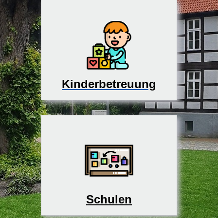
Kinderbetreuung
Schulen