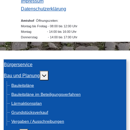
Impressum
Datenschutzerklärung
Amtshof
Öffnungszeiten:
Montag bis Freitag - 08:00 bis 12:00 Uhr
Montag - 14:00 bis 16:00 Uhr
Donnerstag - 14:00 bis 17:00 Uhr
Bürgerservice
Weitere Informationen: Bau und Planung
Bau und Planung
Bauleitpläne
Bauleitpläne im Beteiligungsverfahren
Lärmaktionsplan
Grundstücksverkauf
Vergaben / Ausschreibungen