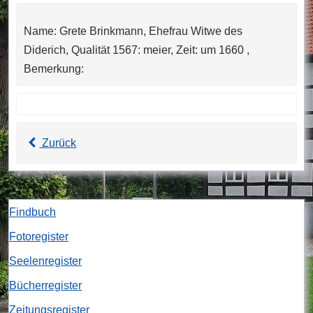
Name: Grete Brinkmann, Ehefrau Witwe des
Diderich, Qualität 1567: meier, Zeit: um 1660 ,
Bemerkung:
Zurück
Findbuch
Fotoregister
Seelenregister
Bücherregister
Zeitungsregister