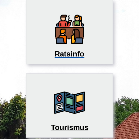
Ratsinfo
Tourismus