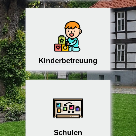
Kinderbetreuung
Schulen