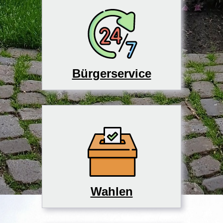
Bürgerservice
Wahlen