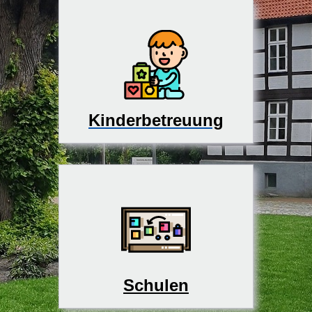
Kinderbetreuung
Schulen