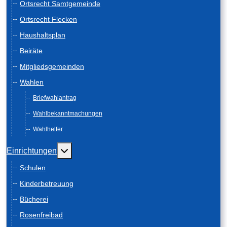
Ortsrecht Samtgemeinde
Ortsrecht Flecken
Haushaltsplan
Beiräte
Mitgliedsgemeinden
Wahlen
Briefwahlantrag
Wahlbekanntmachungen
Wahlhelfer
Weitere Informationen: Einrichtungen
Einrichtungen
Schulen
Kinderbetreuung
Bücherei
Rosenfreibad