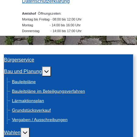
Datenschutzerklärung
Amtshof
Öffnungszeiten:
Montag bis Freitag - 08:00 bis 12:00 Uhr
Montag - 14:00 bis 16:00 Uhr
Donnerstag - 14:00 bis 17:00 Uhr
Bürgerservice
Weitere Informationen: Bau und Planung
Bau und Planung
Bauleitpläne
Bauleitpläne im Beteiligungsverfahren
Lärmaktionsplan
Grundstücksverkauf
Vergaben / Ausschreibungen
Weitere Informationen: Wahlen
Wahlen