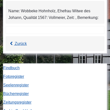
Name: Wobbeke Hohnholz, Ehefrau Witwe des
Johann, Qualität 1567: Vollmeier, Zeit: , Bemerkung:
Zurück
Findbuch
Fotoregister
Seelenregister
Bücherregister
Zeitungsregister