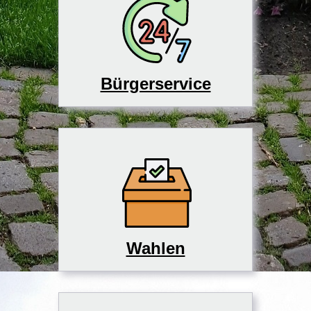
Bürgerservice
Wahlen