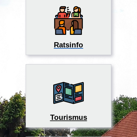
Ratsinfo
Tourismus