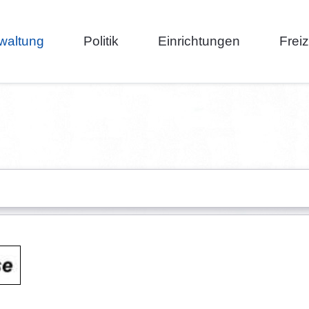
waltung
Politik
Einrichtungen
Frei