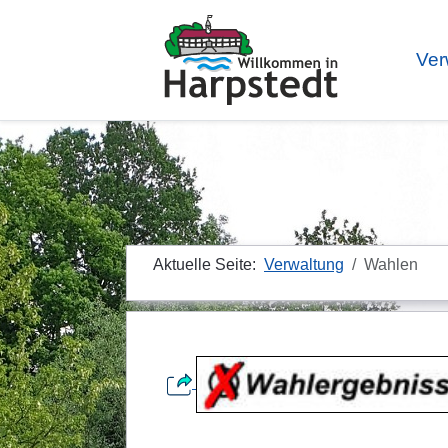
Ver
Aktuelle Seite:
Verwaltung
Wahlen