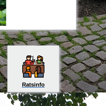
Ratsinfo