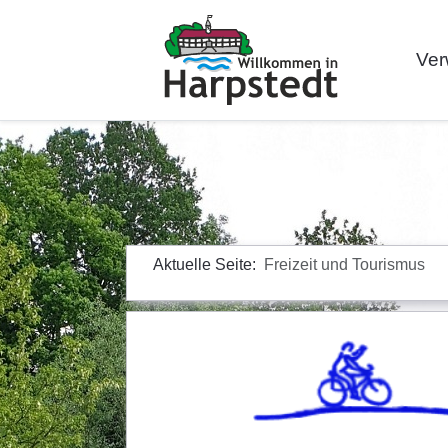
Ver
Aktuelle Seite:
Freizeit und Tourismus