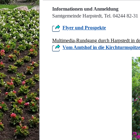
Informationen und Anmeldung
Samtgemeinde Harpstedt, Tel. 04244 82-31
Flyer und Prospekte
Multimedia-Rundgang durch Harpstedt in de
Vom Amtshof in die Kirchturmspitz