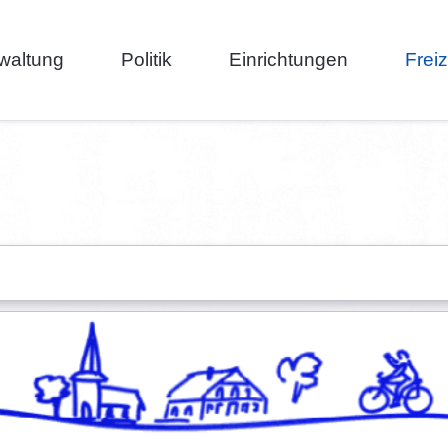
waltung
Politik
Einrichtungen
Frei