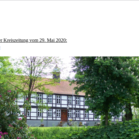
r Kreiszeitung vom 29. Mai 2020:
e