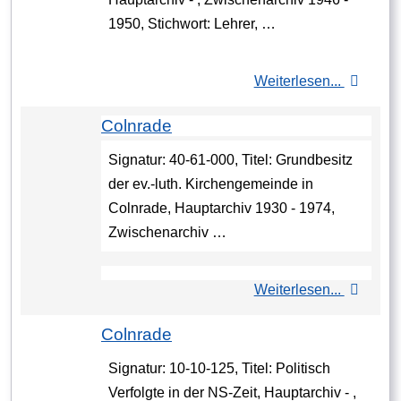
1950, Stichwort: Lehrer, …
Weiterlesen...
Colnrade
Signatur: 40-61-000, Titel: Grundbesitz
der ev.-luth. Kirchengemeinde in
Colnrade, Hauptarchiv 1930 - 1974,
Zwischenarchiv …
Weiterlesen...
Colnrade
Signatur: 10-10-125, Titel: Politisch
Verfolgte in der NS-Zeit, Hauptarchiv - ,