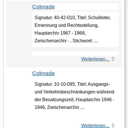
Colnrade
Signatur: 40-42-010, Titel: Schulleiter,
Ernennung und Rechtsstellung,
Hauptarchiv 1967 - 1968,
Zwischenarchiv - , Stichwort: …
Weiterlesen...
Colnrade
Signatur: 10-10-095, Titel: Ausgangs-
und Verkehrsbeschränkungen während
der Besatzungszeit, Hauptarchiv 1946 -
1946, Zwischenarchiv …
Weiterlesen...