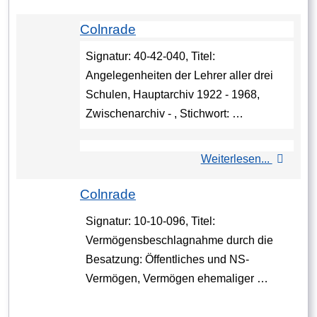
Colnrade
Signatur: 40-42-040, Titel:
Angelegenheiten der Lehrer aller drei
Schulen, Hauptarchiv 1922 - 1968,
Zwischenarchiv - , Stichwort: …
Weiterlesen...
Colnrade
Signatur: 10-10-096, Titel:
Vermögensbeschlagnahme durch die
Besatzung: Öffentliches und NS-
Vermögen, Vermögen ehemaliger …