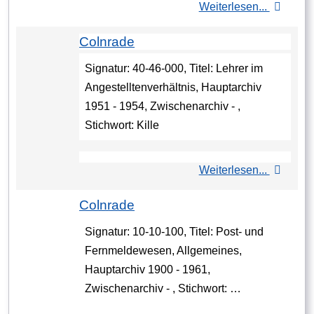
Weiterlesen...
Colnrade
Signatur: 40-46-000, Titel: Lehrer im
Angestelltenverhältnis, Hauptarchiv
1951 - 1954, Zwischenarchiv - ,
Stichwort: Kille
Weiterlesen...
Colnrade
Signatur: 10-10-100, Titel: Post- und
Fernmeldewesen, Allgemeines,
Hauptarchiv 1900 - 1961,
Zwischenarchiv - , Stichwort: …