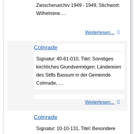
Zwischenarchiv 1949 - 1949, Stichwort:
Wilhelmine …
Weiterlesen...
Colnrade
Signatur: 40-61-010, Titel: Sonstiges
kirchliches Grundvermögen: Ländereien
des Stifts Bassum in der Gemeinde
Colnrade, …
Weiterlesen...
Colnrade
Signatur: 10-10-131, Titel: Besondere