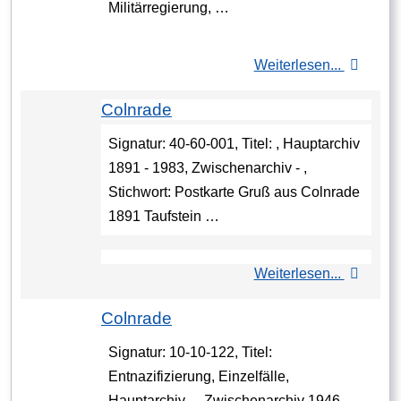
Militärregierung, …
Weiterlesen...
Colnrade
Signatur: 40-60-001, Titel: , Hauptarchiv
1891 - 1983, Zwischenarchiv - ,
Stichwort: Postkarte Gruß aus Colnrade
1891 Taufstein …
Weiterlesen...
Colnrade
Signatur: 10-10-122, Titel:
Entnazifizierung, Einzelfälle,
Hauptarchiv - , Zwischenarchiv 1946 -