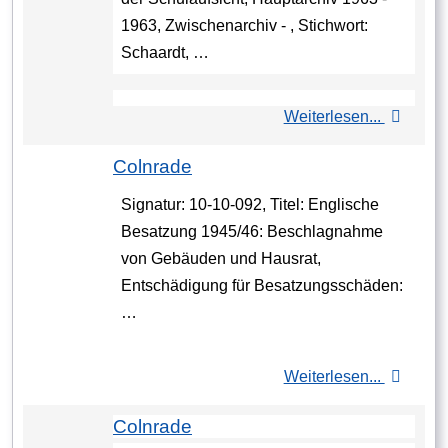
1963, Zwischenarchiv - , Stichwort:
Schaardt, …
Weiterlesen...
Colnrade
Signatur: 10-10-092, Titel: Englische
Besatzung 1945/46: Beschlagnahme
von Gebäuden und Hausrat,
Entschädigung für Besatzungsschäden:
…
Weiterlesen...
Colnrade