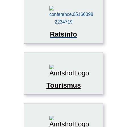
Ratsinfo
Tourismus