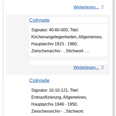
Weiterlesen...
Colnrade
Signatur: 40-60-000, Titel:
Kirchenangelegenheiten, Allgemeines,
Hauptarchiv 1915 - 1960,
Zwischenarchiv - , Stichwort: …
Weiterlesen...
Colnrade
Signatur: 10-10-121, Titel:
Entnazifizierung, Allgemeines,
Hauptarchiv 1946 - 1950,
Zwischenarchiv - , Stichwort: