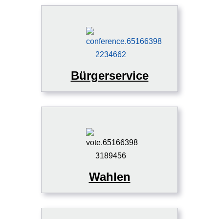
Bürgerservice
Wahlen