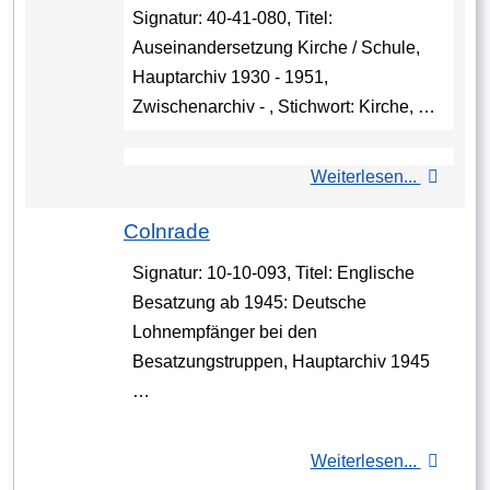
Signatur: 40-41-080, Titel:
Auseinandersetzung Kirche / Schule,
Hauptarchiv 1930 - 1951,
Zwischenarchiv - , Stichwort: Kirche, …
Weiterlesen...
Colnrade
Signatur: 10-10-093, Titel: Englische
Besatzung ab 1945: Deutsche
Lohnempfänger bei den
Besatzungstruppen, Hauptarchiv 1945
…
Weiterlesen...