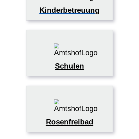
Kinderbetreuung
Schulen
Rosenfreibad