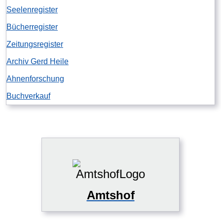
Seelenregister
Bücherregister
Zeitungsregister
Archiv Gerd Heile
Ahnenforschung
Buchverkauf
Amtshof