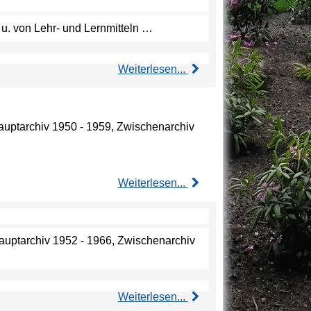
 u. von Lehr- und Lernmitteln …
Weiterlesen...
Hauptarchiv 1950 - 1959, Zwischenarchiv
Weiterlesen...
Hauptarchiv 1952 - 1966, Zwischenarchiv
Weiterlesen...