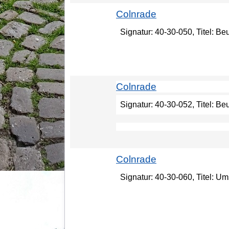
Colnrade
Signatur: 40-30-050, Titel: 
Colnrade
Signatur: 40-30-052, Titel: B
Colnrade
Signatur: 40-30-060, Titel: U