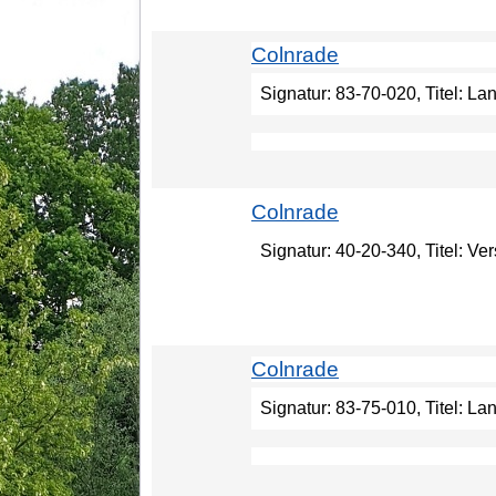
Colnrade
Signatur: 83-70-020, Titel: 
Colnrade
Signatur: 40-20-340, Titel: V
Colnrade
Signatur: 83-75-010, Titel: L