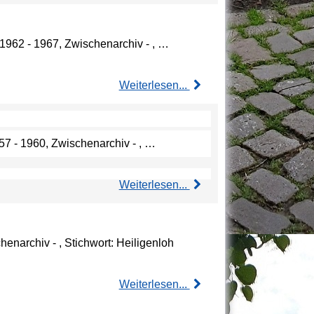
1962 - 1967, Zwischenarchiv - , …
Weiterlesen...
57 - 1960, Zwischenarchiv - , …
Weiterlesen...
enarchiv - , Stichwort: Heiligenloh
Weiterlesen...