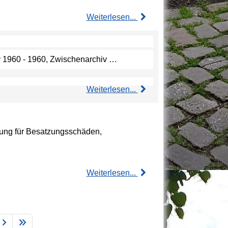
Weiterlesen...
hiv 1960 - 1960, Zwischenarchiv …
Weiterlesen...
gung für Besatzungsschäden,
Weiterlesen...