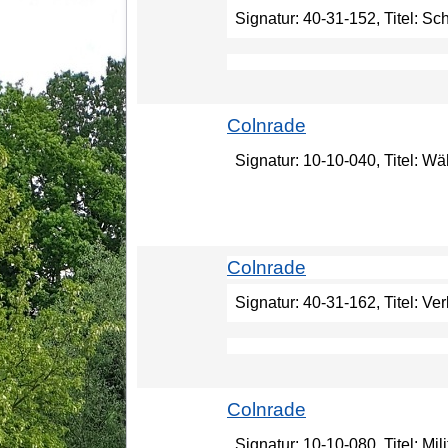
Signatur: 40-31-152, Titel: Sc
Colnrade
Signatur: 10-10-040, Titel: W
Colnrade
Signatur: 40-31-162, Titel: Ve
Colnrade
Signatur: 10-10-080, Titel: Mi