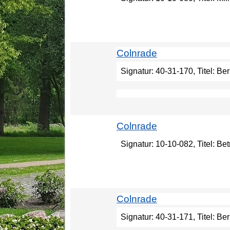
Colnrade
Signatur: 40-31-170, Titel: B
Colnrade
Signatur: 10-10-082, Titel: B
Colnrade
Signatur: 40-31-171, Titel: Be