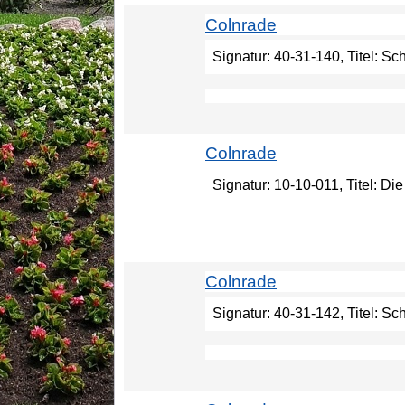
Colnrade
Signatur: 40-31-140, Titel: 
Colnrade
Signatur: 10-10-011, Titel: D
Colnrade
Signatur: 40-31-142, Titel: Sc