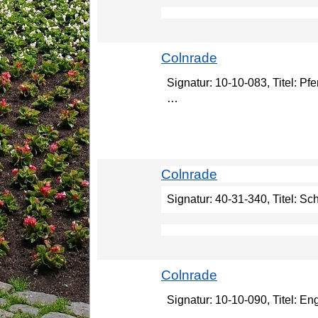
Colnrade
Signatur: 10-10-083, Titel: 
…
Colnrade
Signatur: 40-31-340, Titel: S
Colnrade
Signatur: 10-10-090, Titel: E