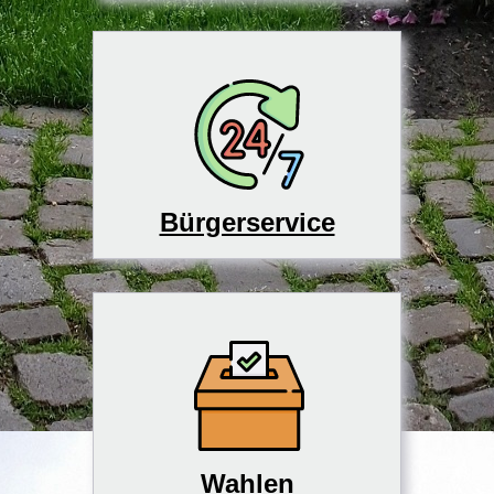
Bürgerservice
Wahlen