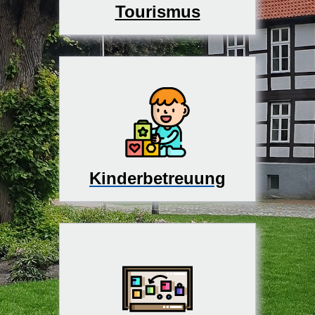
Tourismus
Kinderbetreuung