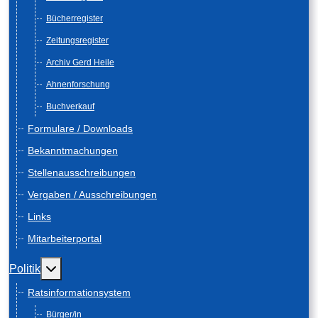
Bücherregister
Zeitungsregister
Archiv Gerd Heile
Ahnenforschung
Buchverkauf
Formulare / Downloads
Bekanntmachungen
Stellenausschreibungen
Vergaben / Ausschreibungen
Links
Mitarbeiterportal
Weitere Informationen: Politik
Politik
Ratsinformationsystem
Bürger/in