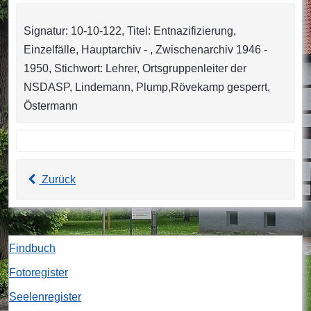
Signatur: 10-10-122, Titel: Entnazifizierung,
Einzelfälle, Hauptarchiv - , Zwischenarchiv 1946 -
1950, Stichwort: Lehrer, Ortsgruppenleiter der
NSDASP, Lindemann, Plump,Rövekamp gesperrt,
Östermann
Zurück
Findbuch
Fotoregister
Seelenregister