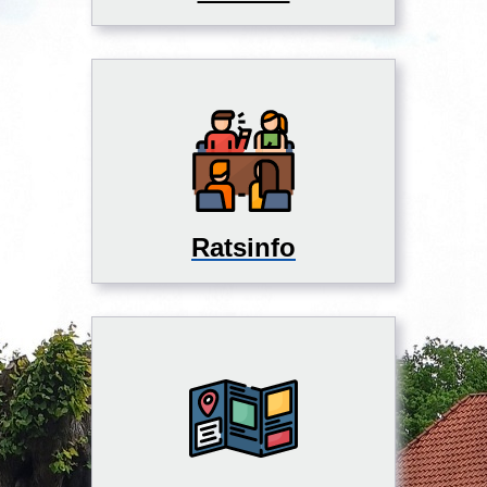
Ratsinfo