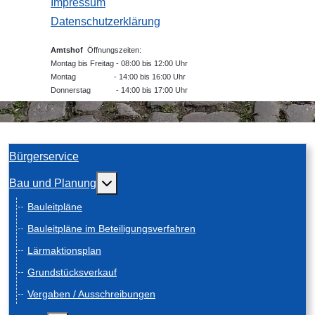
Impressum
Datenschutzerklärung
Amtshof
Öffnungszeiten:
Montag bis Freitag - 08:00 bis 12:00 Uhr
Montag - 14:00 bis 16:00 Uhr
Donnerstag - 14:00 bis 17:00 Uhr
Bürgerservice
Weitere Informationen: Bau und Planung
Bau und Planung
Bauleitpläne
Bauleitpläne im Beteiligungsverfahren
Lärmaktionsplan
Grundstücksverkauf
Vergaben / Ausschreibungen