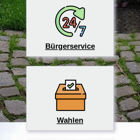
Bürgerservice
Wahlen