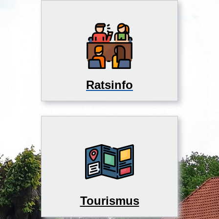
Ratsinfo
Tourismus