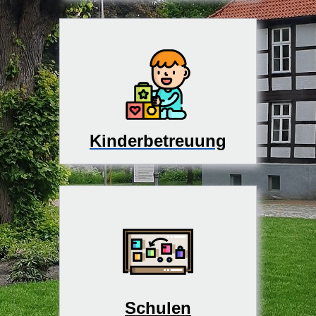
Kinderbetreuung
Schulen