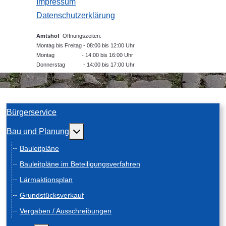
Impressum
Datenschutzerklärung
Amtshof
Öffnungszeiten:
Montag bis Freitag - 08:00 bis 12:00 Uhr
Montag - 14:00 bis 16:00 Uhr
Donnerstag - 14:00 bis 17:00 Uhr
Bürgerservice
Weitere Informationen: Bau und Planung
Bau und Planung
Bauleitpläne
Bauleitpläne im Beteiligungsverfahren
Lärmaktionsplan
Grundstücksverkauf
Vergaben / Ausschreibungen