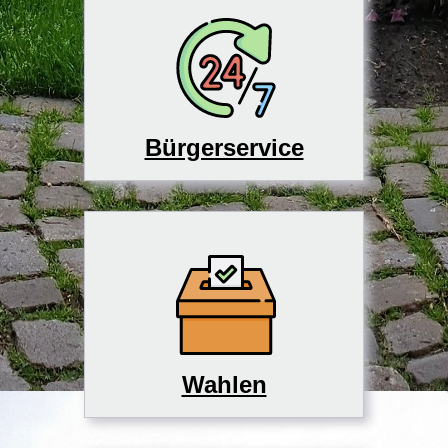
Bürgerservice
Wahlen