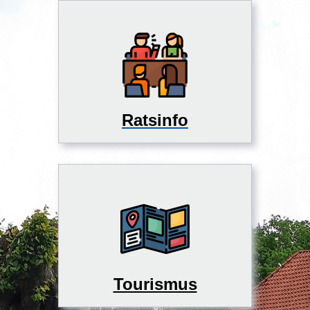
Ratsinfo
Tourismus