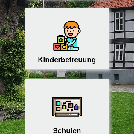
Kinderbetreuung
Schulen