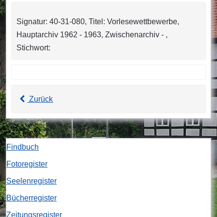
Signatur: 40-31-080, Titel: Vorlesewettbewerbe,
Hauptarchiv 1962 - 1963, Zwischenarchiv - ,
Stichwort:
Zurück
Findbuch
Fotoregister
Seelenregister
Bücherregister
Zeitungsregister