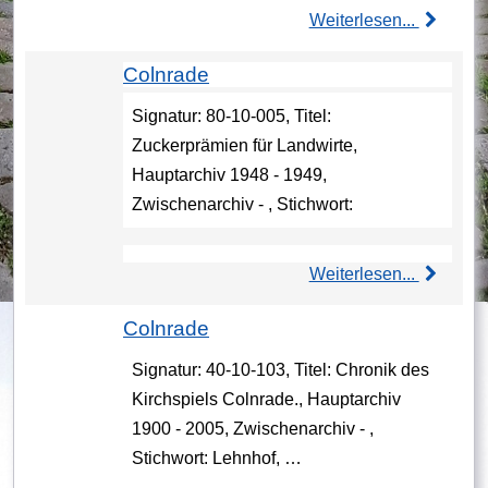
Weiterlesen...
Colnrade
Signatur: 80-10-005, Titel:
Zuckerprämien für Landwirte,
Hauptarchiv 1948 - 1949,
Zwischenarchiv - , Stichwort:
Weiterlesen...
Colnrade
Signatur: 40-10-103, Titel: Chronik des
Kirchspiels Colnrade., Hauptarchiv
1900 - 2005, Zwischenarchiv - ,
Stichwort: Lehnhof, …