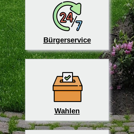
Bürgerservice
Wahlen