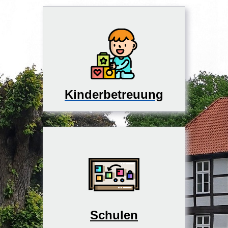
Kinderbetreuung
Schulen