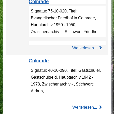
Colnrade
Signatur: 75-10-020, Titel:
Evangelischer Friedhof in Colnrade,
Hauptarchiv 1950 - 1950,
Zwischenarchiv - , Stichwort: Friedhof
Weiterlesen...
Colnrade
Signatur: 40-10-090, Titel: Gastschüler,
Gastschulgeld, Hauptarchiv 1942 -
1973, Zwischenarchiv - , Stichwort:
Aldrup, …
Weiterlesen...