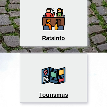
Ratsinfo
Tourismus