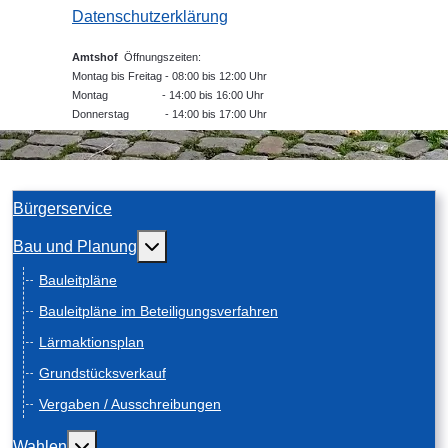
Datenschutzerklärung
Amtshof
Öffnungszeiten:
Montag bis Freitag - 08:00 bis 12:00 Uhr
Montag - 14:00 bis 16:00 Uhr
Donnerstag - 14:00 bis 17:00 Uhr
Bürgerservice
Weitere Informationen: Bau und Planung
Bau und Planung
Bauleitpläne
Bauleitpläne im Beteiligungsverfahren
Lärmaktionsplan
Grundstücksverkauf
Vergaben / Ausschreibungen
Weitere Informationen: Wahlen
Wahlen