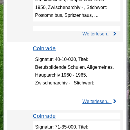
1950, Zwischenarchiv - , Stichwort:
Postomnibus, Spritzenhaus, …
Weiterlesen...
Colnrade
Signatur: 40-10-030, Titel:
Berufsbildende Schulen, Allgemeines,
Hauptarchiv 1960 - 1965,
Zwischenarchiv - , Stichwort:
Weiterlesen...
Colnrade
Signatur: 71-35-000, Titel: