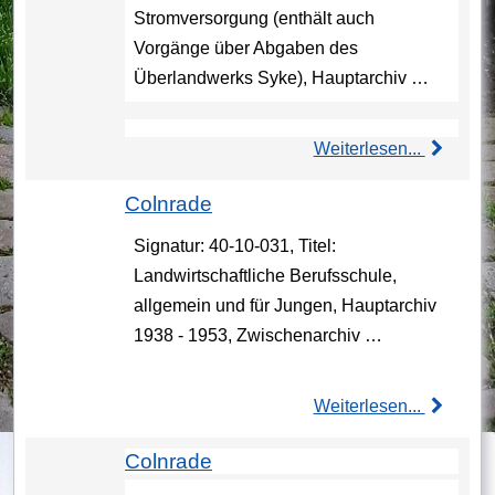
Stromversorgung (enthält auch
Vorgänge über Abgaben des
Überlandwerks Syke), Hauptarchiv …
Weiterlesen...
Colnrade
Signatur: 40-10-031, Titel:
Landwirtschaftliche Berufsschule,
allgemein und für Jungen, Hauptarchiv
1938 - 1953, Zwischenarchiv …
Weiterlesen...
Colnrade