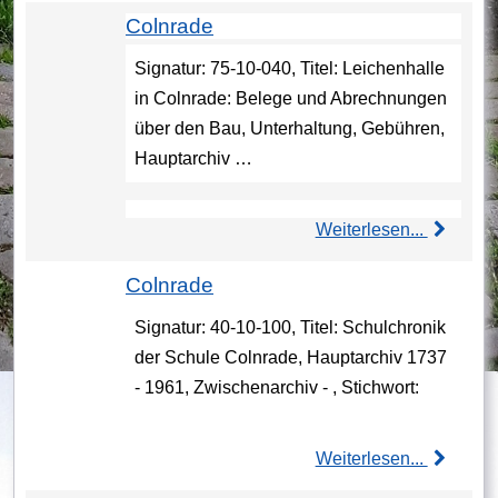
Colnrade
Signatur: 75-10-040, Titel: Leichenhalle
in Colnrade: Belege und Abrechnungen
über den Bau, Unterhaltung, Gebühren,
Hauptarchiv …
Weiterlesen...
Colnrade
Signatur: 40-10-100, Titel: Schulchronik
der Schule Colnrade, Hauptarchiv 1737
- 1961, Zwischenarchiv - , Stichwort:
Weiterlesen...