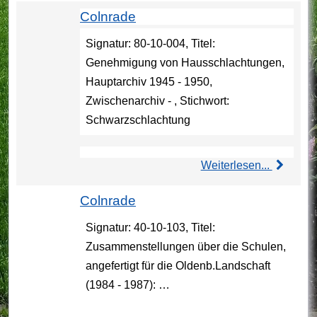
Colnrade
Signatur: 80-10-004, Titel:
Genehmigung von Hausschlachtungen,
Hauptarchiv 1945 - 1950,
Zwischenarchiv - , Stichwort:
Schwarzschlachtung
Weiterlesen...
Colnrade
Signatur: 40-10-103, Titel:
Zusammenstellungen über die Schulen,
angefertigt für die Oldenb.Landschaft
(1984 - 1987): …