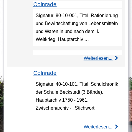
Colnrade
Signatur: 80-10-001, Titel: Rationierung
und Bewirtschaftung von Lebensmitteln
und Waren in und nach dem II.
Weltkrieg, Hauptarchiv …
Weiterlesen...
Colnrade
Signatur: 40-10-101, Titel: Schulchronik
der Schule Beckstedt (3 Bände),
Hauptarchiv 1750 - 1961,
Zwischenarchiv - , Stichwort:
Weiterlesen...