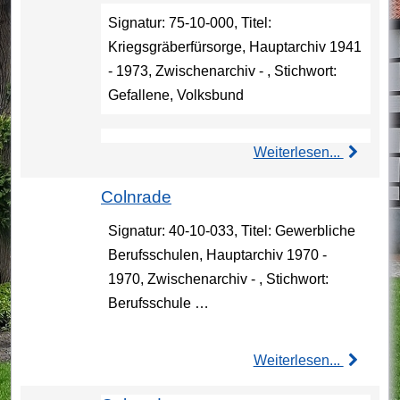
Signatur: 75-10-000, Titel:
Kriegsgräberfürsorge, Hauptarchiv 1941
- 1973, Zwischenarchiv - , Stichwort:
Gefallene, Volksbund
Weiterlesen...
Colnrade
Signatur: 40-10-033, Titel: Gewerbliche
Berufsschulen, Hauptarchiv 1970 -
1970, Zwischenarchiv - , Stichwort:
Berufsschule …
Weiterlesen...