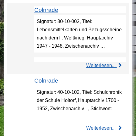
Colnrade
Signatur: 80-10-002, Titel:
Lebensmittelkarten und Bezugsscheine
nach dem II. Weltkrieg, Hauptarchiv
1947 - 1948, Zwischenarchiv …
Weiterlesen...
Colnrade
Signatur: 40-10-102, Titel: Schulchronik
der Schule Holtorf, Hauptarchiv 1700 -
1952, Zwischenarchiv - , Stichwort:
Weiterlesen...