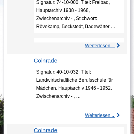
Signatur: 74-10-000, Titel: Freibad,
Hauptarchiv 1938 - 1968,
Zwischenarchiv - , Stichwort:
Rövekamp, Beckstedt, Badewärter …
Weiterlesen...
Colnrade
Signatur: 40-10-032, Titel:
Landwirtschaftliche Berufsschule für
Mädchen, Hauptarchiv 1946 - 1952,
Zwischenarchiv - , …
Weiterlesen...
Colnrade