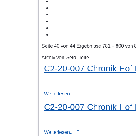
Seite 40 von 44 Ergebnisse 781 – 800 von 
Archiv von Gerd Heile
C2-20-007 Chronik Hof H
Weiterlesen...
C2-20-007 Chronik Hof H
Weiterlesen...