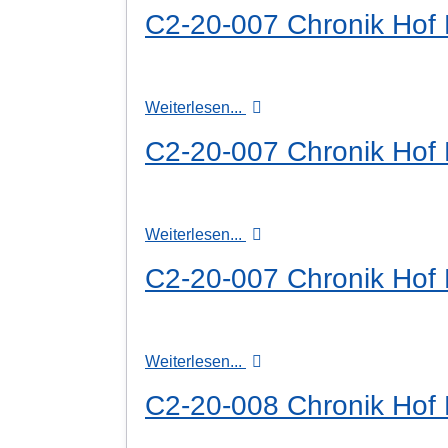
C2-20-007 Chronik Hof H
Weiterlesen...
C2-20-007 Chronik Hof H
Weiterlesen...
C2-20-007 Chronik Hof H
Weiterlesen...
C2-20-008 Chronik Hof H