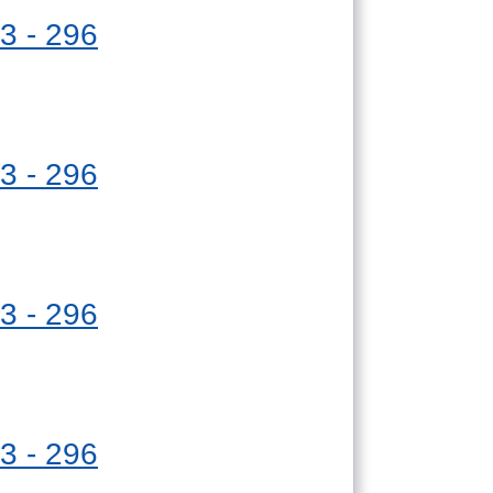
3 - 296
3 - 296
3 - 296
3 - 296