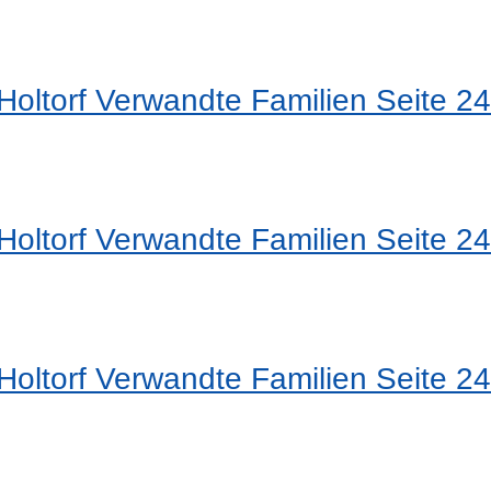
oltorf Verwandte Familien Seite 24
oltorf Verwandte Familien Seite 24
oltorf Verwandte Familien Seite 24