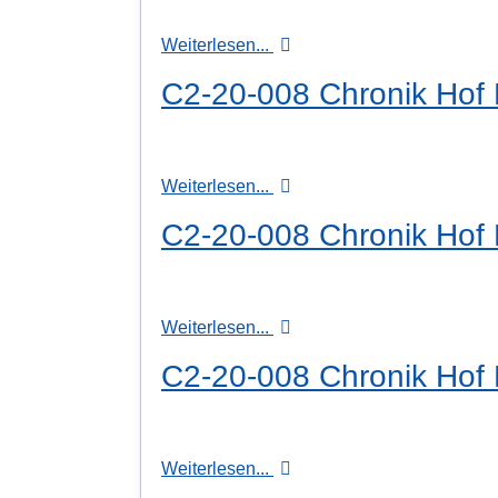
Weiterlesen...
C2-20-008 Chronik Hof H
Weiterlesen...
C2-20-008 Chronik Hof H
Weiterlesen...
C2-20-008 Chronik Hof H
Weiterlesen...