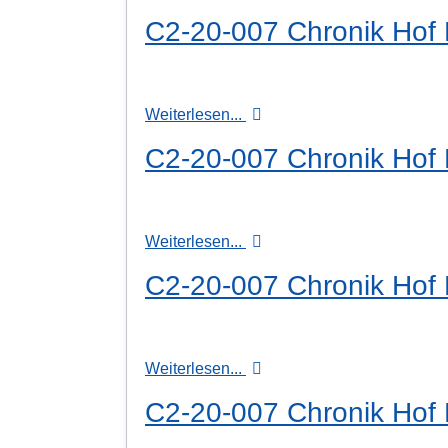
C2-20-007 Chronik Hof H
Weiterlesen...
C2-20-007 Chronik Hof H
Weiterlesen...
C2-20-007 Chronik Hof H
Weiterlesen...
C2-20-007 Chronik Hof H