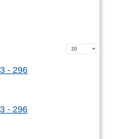
3 - 296
3 - 296