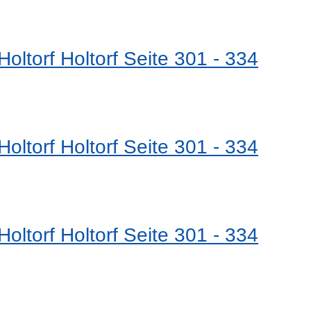
oltorf Holtorf Seite 301 - 334
oltorf Holtorf Seite 301 - 334
oltorf Holtorf Seite 301 - 334