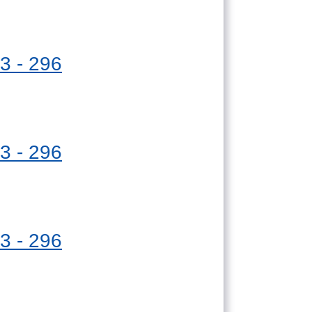
3 - 296
3 - 296
3 - 296