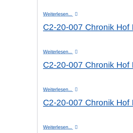
Weiterlesen...
C2-20-007 Chronik Hof H
Weiterlesen...
C2-20-007 Chronik Hof H
Weiterlesen...
C2-20-007 Chronik Hof H
Weiterlesen...