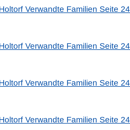
oltorf Verwandte Familien Seite 24
oltorf Verwandte Familien Seite 24
oltorf Verwandte Familien Seite 24
oltorf Verwandte Familien Seite 24