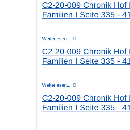
C2-20-009 Chronik Hof H
Familien I Seite 335 - 4
Weiterlesen...
C2-20-009 Chronik Hof H
Familien I Seite 335 - 4
Weiterlesen...
C2-20-009 Chronik Hof H
Familien I Seite 335 - 4