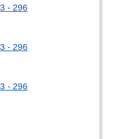
3 - 296
3 - 296
3 - 296