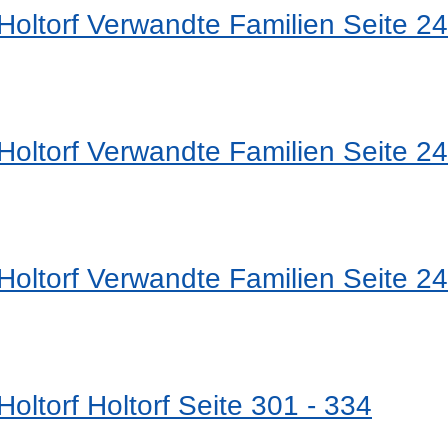
oltorf Verwandte Familien Seite 24
oltorf Verwandte Familien Seite 24
oltorf Verwandte Familien Seite 24
oltorf Holtorf Seite 301 - 334