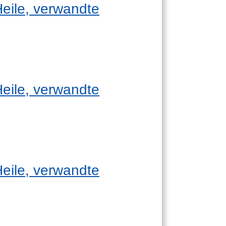
Heile, verwandte
Heile, verwandte
Heile, verwandte