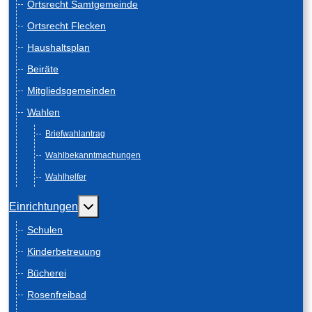
Ortsrecht Samtgemeinde
Ortsrecht Flecken
Haushaltsplan
Beiräte
Mitgliedsgemeinden
Wahlen
Briefwahlantrag
Wahlbekanntmachungen
Wahlhelfer
Weitere Informationen: Einrichtungen
Einrichtungen
Schulen
Kinderbetreuung
Bücherei
Rosenfreibad