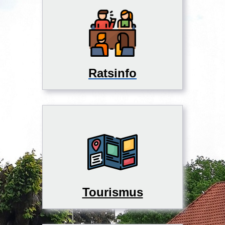
Ratsinfo
Tourismus