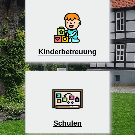
Kinderbetreuung
Schulen