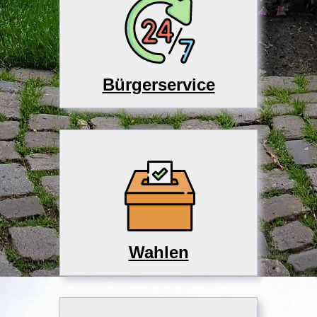
Bürgerservice
Wahlen