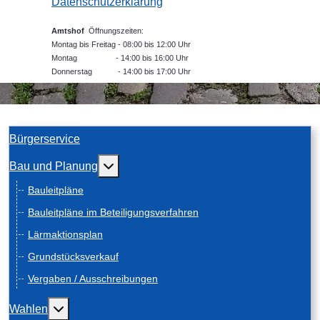
Datenschutzerklärung
Amtshof
Öffnungszeiten:
Montag bis Freitag - 08:00 bis 12:00 Uhr
Montag - 14:00 bis 16:00 Uhr
Donnerstag - 14:00 bis 17:00 Uhr
Bürgerservice
Weitere Informationen: Bau und Planung
Bau und Planung
Bauleitpläne
Bauleitpläne im Beteiligungsverfahren
Lärmaktionsplan
Grundstücksverkauf
Vergaben / Ausschreibungen
Weitere Informationen: Wahlen
Wahlen