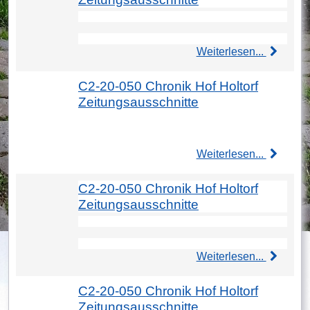
Weiterlesen...
C2-20-050 Chronik Hof Holtorf
Zeitungsausschnitte
Weiterlesen...
C2-20-050 Chronik Hof Holtorf
Zeitungsausschnitte
Weiterlesen...
C2-20-050 Chronik Hof Holtorf
Zeitungsausschnitte