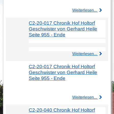
Weiterlesen...
C2-20-017 Chronik Hof Holtorf
Geschwister von Gerhard Heile
Seite 955 - Ende
Weiterlesen...
C2-20-017 Chronik Hof Holtorf
Geschwister von Gerhard Heile
Seite 955 - Ende
Weiterlesen...
C2-20-040 Chronik Hof Holtorf