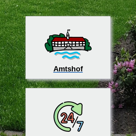
Amtshof