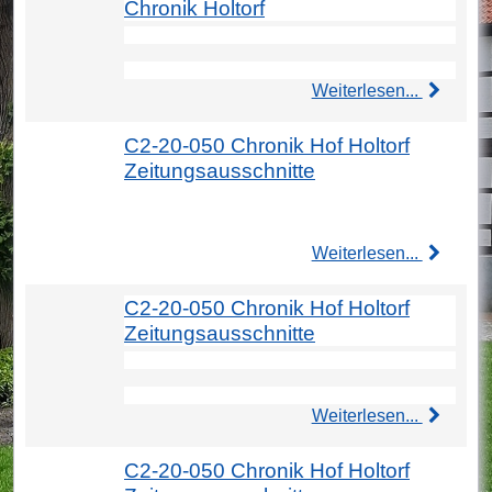
Chronik Holtorf
Weiterlesen...
C2-20-050 Chronik Hof Holtorf
Zeitungsausschnitte
Weiterlesen...
C2-20-050 Chronik Hof Holtorf
Zeitungsausschnitte
Weiterlesen...
C2-20-050 Chronik Hof Holtorf