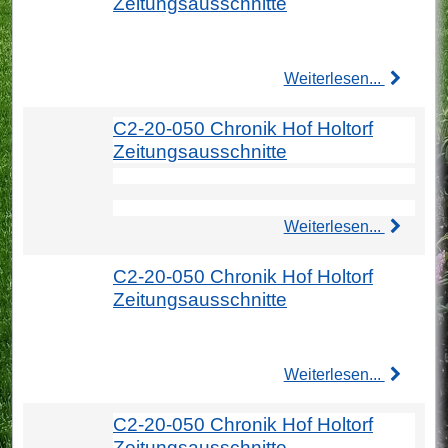
Zeitungsausschnitte
Weiterlesen...
C2-20-050 Chronik Hof Holtorf
Zeitungsausschnitte
Weiterlesen...
C2-20-050 Chronik Hof Holtorf
Zeitungsausschnitte
Weiterlesen...
C2-20-050 Chronik Hof Holtorf
Zeitungsausschnitte