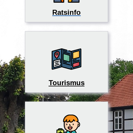
Ratsinfo
Tourismus