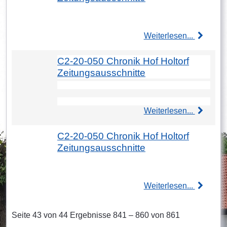
Weiterlesen...
C2-20-050 Chronik Hof Holtorf
Zeitungsausschnitte
Weiterlesen...
C2-20-050 Chronik Hof Holtorf
Zeitungsausschnitte
Weiterlesen...
Seite 43 von 44 Ergebnisse 841 – 860 von 861