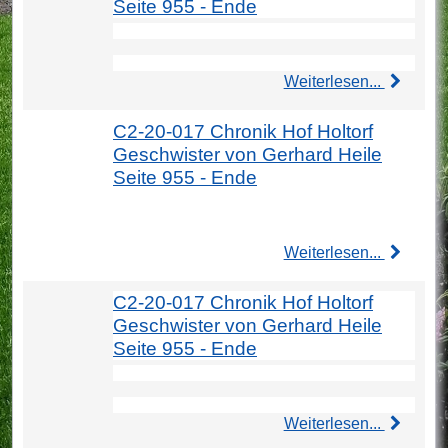
Seite 955 - Ende
Weiterlesen...
C2-20-017 Chronik Hof Holtorf
Geschwister von Gerhard Heile
Seite 955 - Ende
Weiterlesen...
C2-20-017 Chronik Hof Holtorf
Geschwister von Gerhard Heile
Seite 955 - Ende
Weiterlesen...