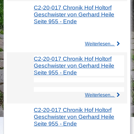
C2-20-017 Chronik Hof Holtorf
Geschwister von Gerhard Heile
Seite 955 - Ende
Weiterlesen...
C2-20-017 Chronik Hof Holtorf
Geschwister von Gerhard Heile
Seite 955 - Ende
Weiterlesen...
C2-20-017 Chronik Hof Holtorf
Geschwister von Gerhard Heile
Seite 955 - Ende