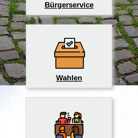
Bürgerservice
Wahlen