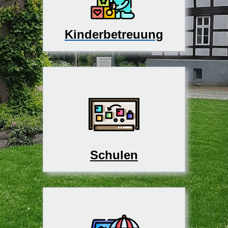
Kinderbetreuung
Schulen