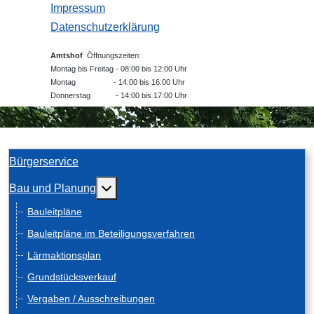
Impressum
Datenschutzerklärung
Amtshof
Öffnungszeiten:
Montag bis Freitag - 08:00 bis 12:00 Uhr
Montag - 14:00 bis 16:00 Uhr
Donnerstag - 14:00 bis 17:00 Uhr
Bürgerservice
Weitere Informationen: Bau und Planung
Bau und Planung
Bauleitpläne
Bauleitpläne im Beteiligungsverfahren
Lärmaktionsplan
Grundstücksverkauf
Vergaben / Ausschreibungen