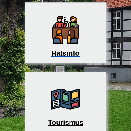
Ratsinfo
Tourismus