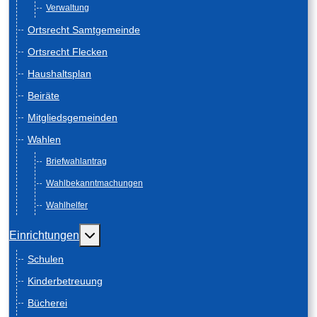
Verwaltung
Ortsrecht Samtgemeinde
Ortsrecht Flecken
Haushaltsplan
Beiräte
Mitgliedsgemeinden
Wahlen
Briefwahlantrag
Wahlbekanntmachungen
Wahlhelfer
Weitere Informationen: Einrichtungen
Einrichtungen
Schulen
Kinderbetreuung
Bücherei