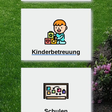
Kinderbetreuung
Schulen