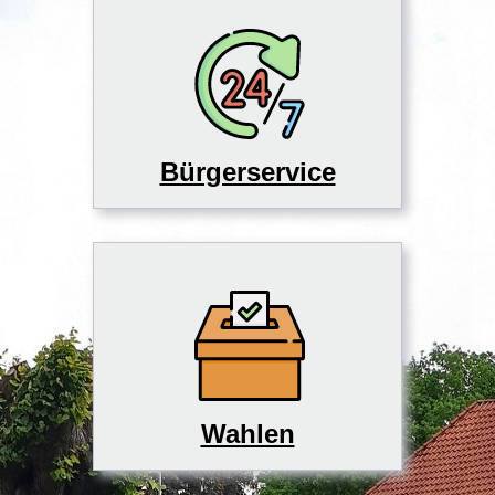
Bürgerservice
Wahlen