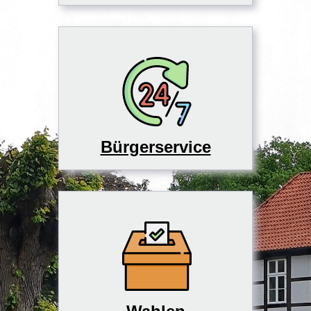
Bürgerservice