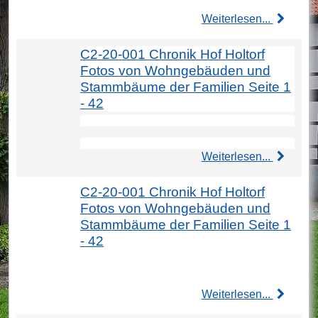
Weiterlesen...
C2-20-001 Chronik Hof Holtorf
Fotos von Wohngebäuden und
Stammbäume der Familien Seite 1
- 42
Weiterlesen...
C2-20-001 Chronik Hof Holtorf
Fotos von Wohngebäuden und
Stammbäume der Familien Seite 1
- 42
Weiterlesen...