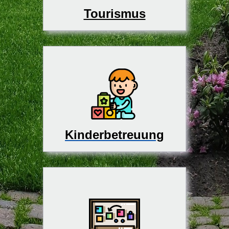
Tourismus
Kinderbetreuung