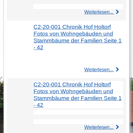
Weiterlesen...
C2-20-001 Chronik Hof Holtorf
Fotos von Wohngebäuden und
Stammbäume der Familien Seite 1
- 42
Weiterlesen...
C2-20-001 Chronik Hof Holtorf
Fotos von Wohngebäuden und
Stammbäume der Familien Seite 1
- 42
Weiterlesen...