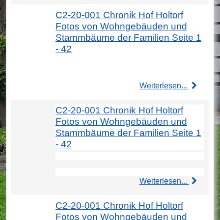
C2-20-001 Chronik Hof Holtorf
Fotos von Wohngebäuden und
Stammbäume der Familien Seite 1
- 42
Weiterlesen...
C2-20-001 Chronik Hof Holtorf
Fotos von Wohngebäuden und
Stammbäume der Familien Seite 1
- 42
Weiterlesen...
C2-20-001 Chronik Hof Holtorf
Fotos von Wohngebäuden und