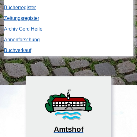
Bücherregister
Zeitungsregister
Archiv Gerd Heile
Ahnenforschung
Buchverkauf
Amtshof