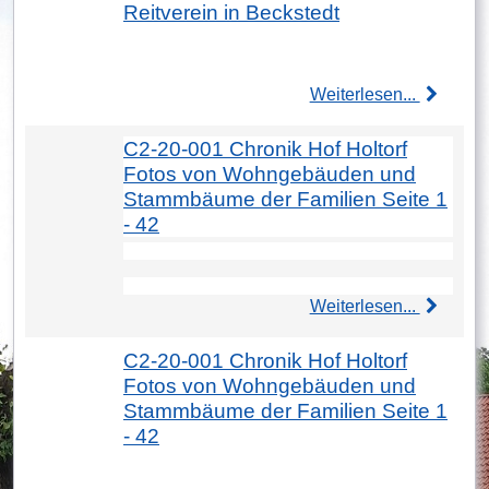
Reitverein in Beckstedt
Weiterlesen...
C2-20-001 Chronik Hof Holtorf
Fotos von Wohngebäuden und
Stammbäume der Familien Seite 1
- 42
Weiterlesen...
C2-20-001 Chronik Hof Holtorf
Fotos von Wohngebäuden und
Stammbäume der Familien Seite 1
- 42