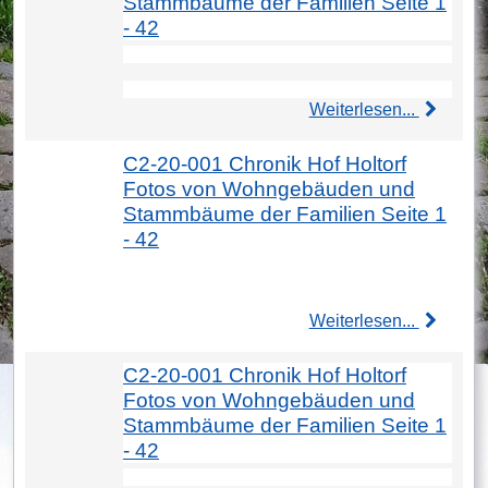
Stammbäume der Familien Seite 1
- 42
Weiterlesen...
C2-20-001 Chronik Hof Holtorf
Fotos von Wohngebäuden und
Stammbäume der Familien Seite 1
- 42
Weiterlesen...
C2-20-001 Chronik Hof Holtorf
Fotos von Wohngebäuden und
Stammbäume der Familien Seite 1
- 42