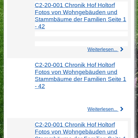
C2-20-001 Chronik Hof Holtorf
Fotos von Wohngebäuden und
Stammbäume der Familien Seite 1
- 42
Weiterlesen...
C2-20-001 Chronik Hof Holtorf
Fotos von Wohngebäuden und
Stammbäume der Familien Seite 1
- 42
Weiterlesen...
C2-20-001 Chronik Hof Holtorf
Fotos von Wohngebäuden und