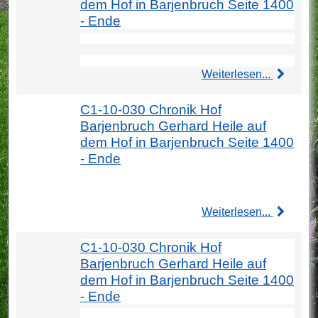
dem Hof in Barjenbruch Seite 1400
- Ende
Weiterlesen...
C1-10-030 Chronik Hof
Barjenbruch Gerhard Heile auf
dem Hof in Barjenbruch Seite 1400
- Ende
Weiterlesen...
C1-10-030 Chronik Hof
Barjenbruch Gerhard Heile auf
dem Hof in Barjenbruch Seite 1400
- Ende