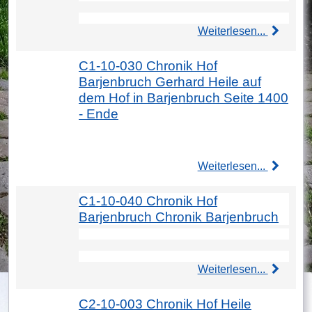
Weiterlesen...
C1-10-030 Chronik Hof
Barjenbruch Gerhard Heile auf
dem Hof in Barjenbruch Seite 1400
- Ende
Weiterlesen...
C1-10-040 Chronik Hof
Barjenbruch Chronik Barjenbruch
Weiterlesen...
C2-10-003 Chronik Hof Heile