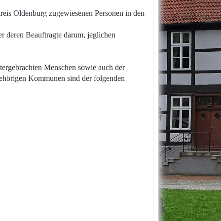
dkreis Oldenburg zugewiesenen Personen in den
 deren Beauftragte darum, jeglichen
tergebrachten Menschen sowie auch der
gehörigen Kommunen sind der folgenden