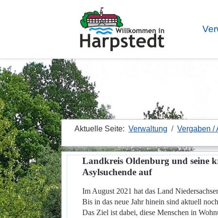
Ver
Aktuelle Seite:
Verwaltung
Vergaben /
Landkreis Oldenburg und seine
Asylsuchende auf
Im August 2021 hat das Land Niedersachsen
Bis in das neue Jahr hinein sind aktuell 
Das Ziel ist dabei, diese Menschen in Woh