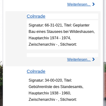
Weiterlesen...
Colnrade
Signatur: 66-31-021, Titel: Geplanter
Bau eines Stausees bei Wildeshausen,
Hauptarchiv 1974 - 1974,
Zwischenarchiv - , Stichwort:
Weiterlesen...
Colnrade
Signatur: 34-00-020, Titel:
Gebührenliste des Standesamts,
Hauptarchiv 1938 - 1960,
Zwischenarchiv - , Stichwort: