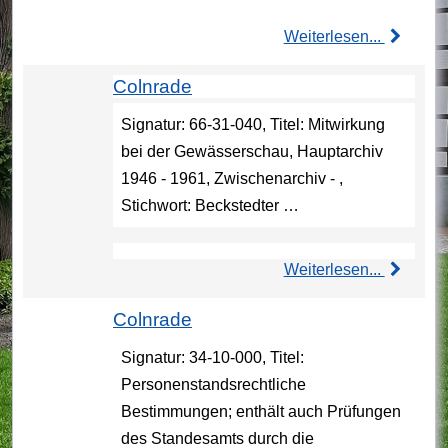
Weiterlesen...
Colnrade
Signatur: 66-31-040, Titel: Mitwirkung
bei der Gewässerschau, Hauptarchiv
1946 - 1961, Zwischenarchiv - ,
Stichwort: Beckstedter …
Weiterlesen...
Colnrade
Signatur: 34-10-000, Titel:
Personenstandsrechtliche
Bestimmungen; enthält auch Prüfungen
des Standesamts durch die