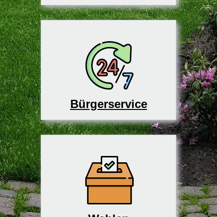
Bürgerservice