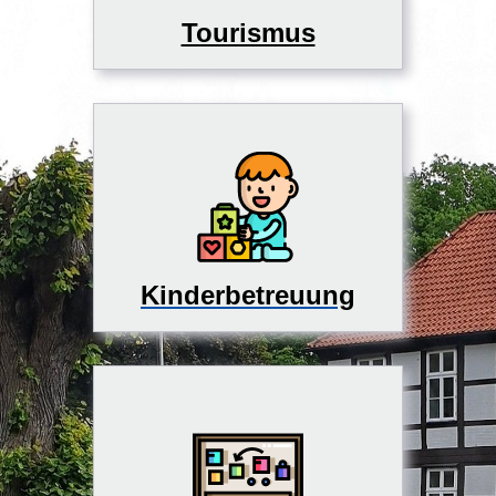
Tourismus
Kinderbetreuung