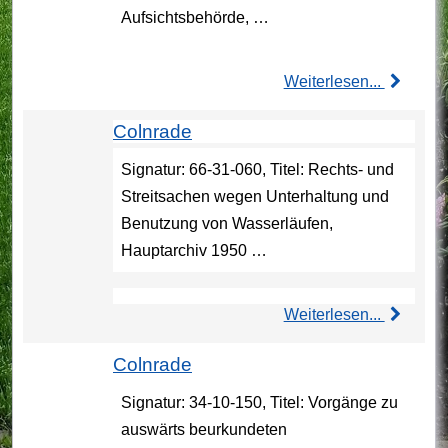
Aufsichtsbehörde, …
Weiterlesen...
Colnrade
Signatur: 66-31-060, Titel: Rechts- und
Streitsachen wegen Unterhaltung und
Benutzung von Wasserläufen,
Hauptarchiv 1950 …
Weiterlesen...
Colnrade
Signatur: 34-10-150, Titel: Vorgänge zu
auswärts beurkundeten