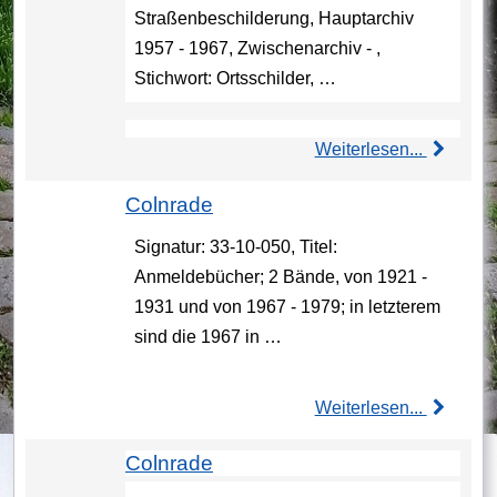
Straßenbeschilderung, Hauptarchiv
1957 - 1967, Zwischenarchiv - ,
Stichwort: Ortsschilder, …
Weiterlesen...
Colnrade
Signatur: 33-10-050, Titel:
Anmeldebücher; 2 Bände, von 1921 -
1931 und von 1967 - 1979; in letzterem
sind die 1967 in …
Weiterlesen...
Colnrade