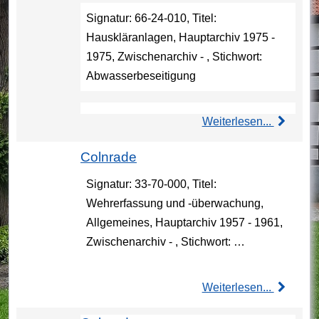
Signatur: 66-24-010, Titel:
Hauskläranlagen, Hauptarchiv 1975 -
1975, Zwischenarchiv - , Stichwort:
Abwasserbeseitigung
Weiterlesen...
Colnrade
Signatur: 33-70-000, Titel:
Wehrerfassung und -überwachung,
Allgemeines, Hauptarchiv 1957 - 1961,
Zwischenarchiv - , Stichwort: …
Weiterlesen...