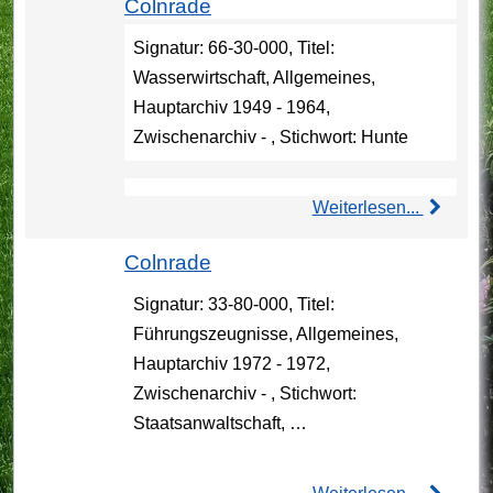
Colnrade
Signatur: 66-30-000, Titel:
Wasserwirtschaft, Allgemeines,
Hauptarchiv 1949 - 1964,
Zwischenarchiv - , Stichwort: Hunte
Weiterlesen...
Colnrade
Signatur: 33-80-000, Titel:
Führungszeugnisse, Allgemeines,
Hauptarchiv 1972 - 1972,
Zwischenarchiv - , Stichwort:
Staatsanwaltschaft, …