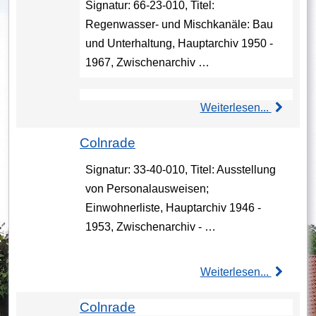
Signatur: 66-23-010, Titel:
Regenwasser- und Mischkanäle: Bau
und Unterhaltung, Hauptarchiv 1950 -
1967, Zwischenarchiv …
Weiterlesen...
Colnrade
Signatur: 33-40-010, Titel: Ausstellung
von Personalausweisen;
Einwohnerliste, Hauptarchiv 1946 -
1953, Zwischenarchiv - …
Weiterlesen...
Colnrade