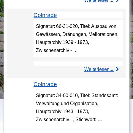
Weiterlesen...
Colnrade
Signatur: 66-31-020, Titel: Ausbau von
Gewässern, Dränungen, Meliorationen,
Hauptarchiv 1939 - 1973,
Zwischenarchiv - …
Weiterlesen...
Colnrade
Signatur: 34-00-010, Titel: Standesamt:
Verwaltung und Organisation,
Hauptarchiv 1943 - 1973,
Zwischenarchiv - , Stichwort: …