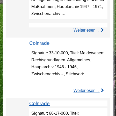
Maßnahmen, Hauptarchiv 1947 - 1971,
Zwischenarchiv …
Weiterlesen...
Colnrade
Signatur: 33-10-000, Titel: Meldewesen:
Rechtsgrundlagen, Allgemeines,
Hauptarchiv 1946 - 1946,
Zwischenarchiv - , Stichwort:
Weiterlesen...
Colnrade
Signatur: 66-17-000, Titel: