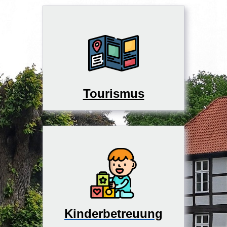
Tourismus
Kinderbetreuung