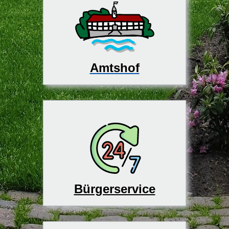
Amtshof
Bürgerservice