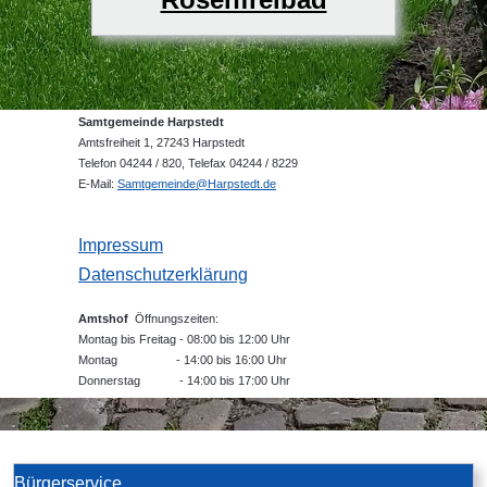
Samtgemeinde Harpstedt
Amtsfreiheit 1, 27243 Harpstedt
Telefon 04244 / 820, Telefax 04244 / 8229
E-Mail:
Samtgemeinde@Harpstedt.de
Impressum
Datenschutzerklärung
Amtshof
Öffnungszeiten:
Montag bis Freitag - 08:00 bis 12:00 Uhr
Montag - 14:00 bis 16:00 Uhr
Donnerstag - 14:00 bis 17:00 Uhr
Bürgerservice