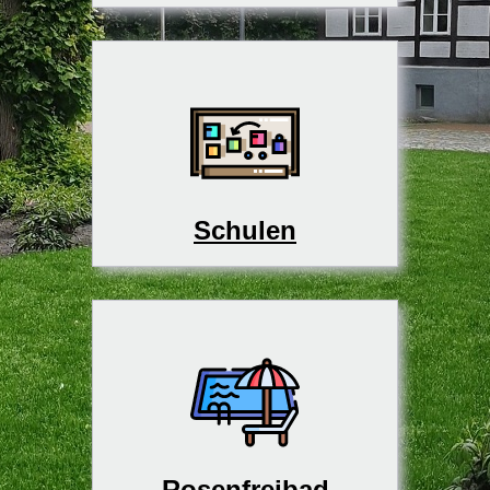
Schulen
Rosenfreibad