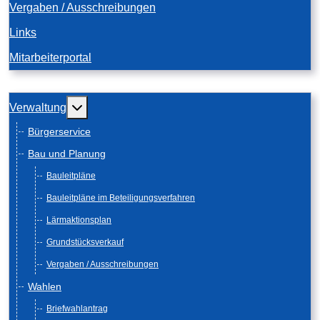
Vergaben / Ausschreibungen
Links
Mitarbeiterportal
Weitere Informationen: Verwaltung
Verwaltung
Bürgerservice
Bau und Planung
Bauleitpläne
Bauleitpläne im Beteiligungsverfahren
Lärmaktionsplan
Grundstücksverkauf
Vergaben / Ausschreibungen
Wahlen
Briefwahlantrag