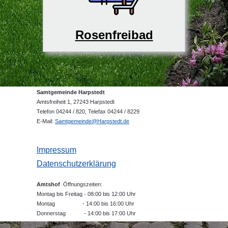
Rosenfreibad
Samtgemeinde Harpstedt
Amtsfreiheit 1, 27243 Harpstedt
Telefon 04244 / 820, Telefax 04244 / 8229
E-Mail:
Samtgemeinde@Harpstedt.de
Impressum
Datenschutzerklärung
Amtshof
Öffnungszeiten:
Montag bis Freitag - 08:00 bis 12:00 Uhr
Montag - 14:00 bis 16:00 Uhr
Donnerstag - 14:00 bis 17:00 Uhr