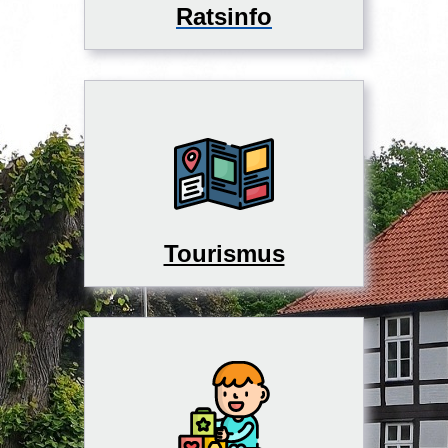
Ratsinfo
Tourismus