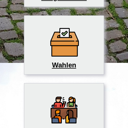
Wahlen