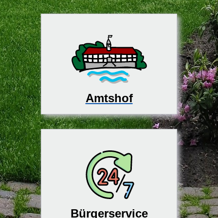
Amtshof
Bürgerservice