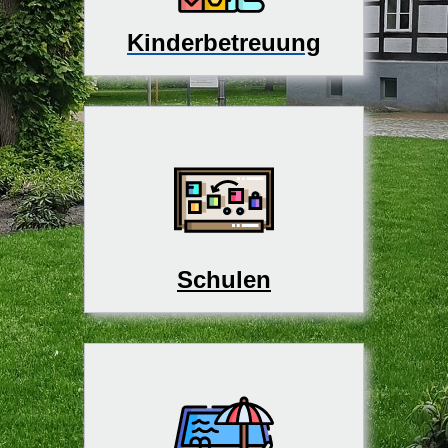
Kinderbetreuung
Schulen