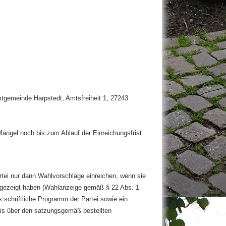
tgemeinde Harpstedt, Amtsfreiheit 1, 27243
Mängel noch bis zum Ablauf der Einreichungsfrist
tei nur dann Wahlvorschläge einreichen, wenn sie
angezeigt haben (Wahlanzeige gemäß § 22 Abs. 1
schriftliche Programm der Partei sowie ein
eis über den satzungsgemäß bestellten