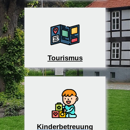
Tourismus
Kinderbetreuung