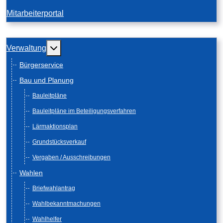
Mitarbeiterportal
Weitere Informationen: Verwaltung
Verwaltung
Bürgerservice
Bau und Planung
Bauleitpläne
Bauleitpläne im Beteiligungsverfahren
Lärmaktionsplan
Grundstücksverkauf
Vergaben / Ausschreibungen
Wahlen
Briefwahlantrag
Wahlbekanntmachungen
Wahlhelfer