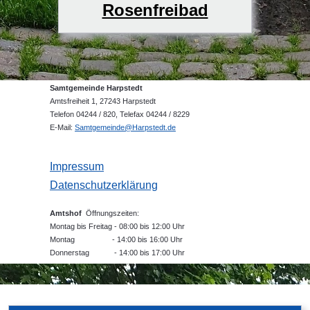
Rosenfreibad
Samtgemeinde Harpstedt
Amtsfreiheit 1, 27243 Harpstedt
Telefon 04244 / 820, Telefax 04244 / 8229
E-Mail:
Samtgemeinde@Harpstedt.de
Impressum
Datenschutzerklärung
Amtshof
Öffnungszeiten:
Montag bis Freitag - 08:00 bis 12:00 Uhr
Montag - 14:00 bis 16:00 Uhr
Donnerstag - 14:00 bis 17:00 Uhr