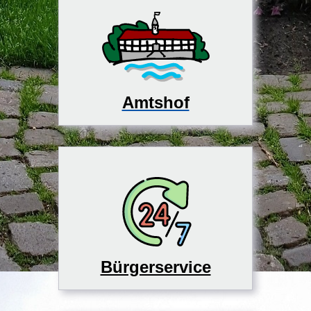
Amtshof
Bürgerservice