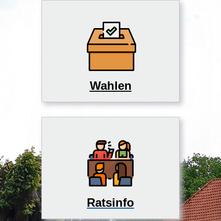
Wahlen
Ratsinfo