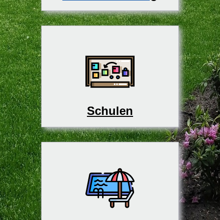
Schulen