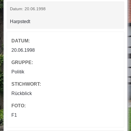
Datum: 20.06.1998
Harpstedt
DATUM:
20.06.1998
GRUPPE:
Politik
STICHWORT:
Rückblick
FOTO:
F1