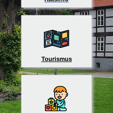
Tourismus