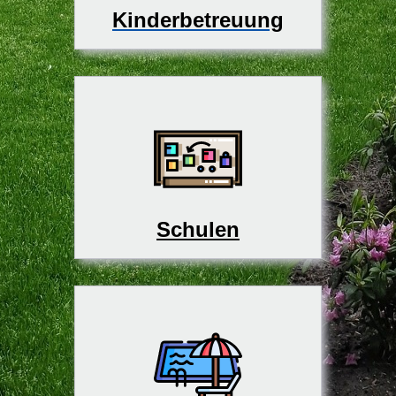
Kinderbetreuung
Schulen