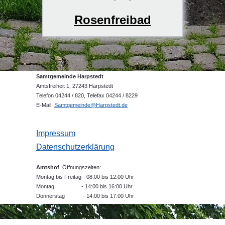
Rosenfreibad
Samtgemeinde Harpstedt
Amtsfreiheit 1, 27243 Harpstedt
Telefon 04244 / 820, Telefax 04244 / 8229
E-Mail:
Samtgemeinde@Harpstedt.de
Impressum
Datenschutzerklärung
Amtshof
Öffnungszeiten:
Montag bis Freitag - 08:00 bis 12:00 Uhr
Montag - 14:00 bis 16:00 Uhr
Donnerstag - 14:00 bis 17:00 Uhr