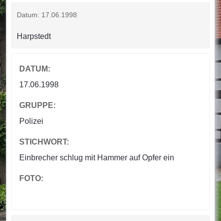
Datum: 17.06.1998
Harpstedt
DATUM:
17.06.1998
GRUPPE:
Polizei
STICHWORT:
Einbrecher schlug mit Hammer auf Opfer ein
FOTO: