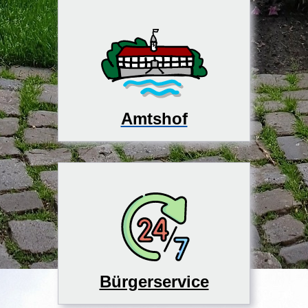
Amtshof
Bürgerservice