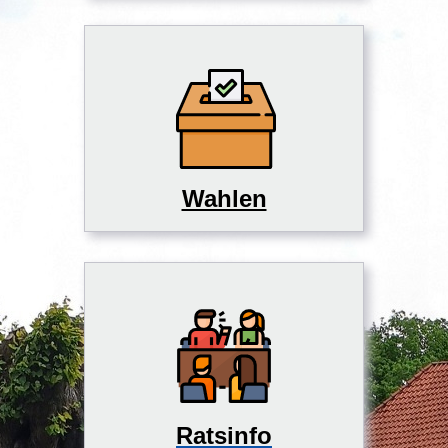
Wahlen
Ratsinfo