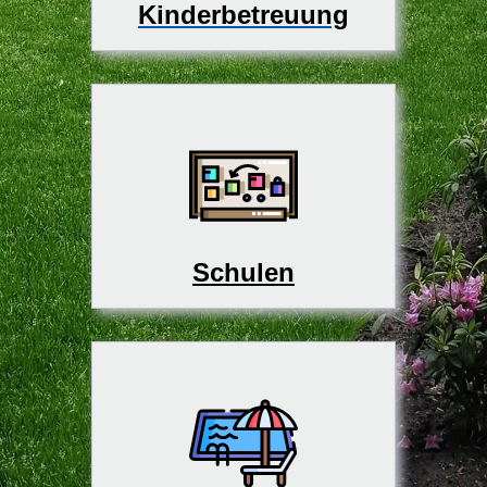
Kinderbetreuung
Schulen