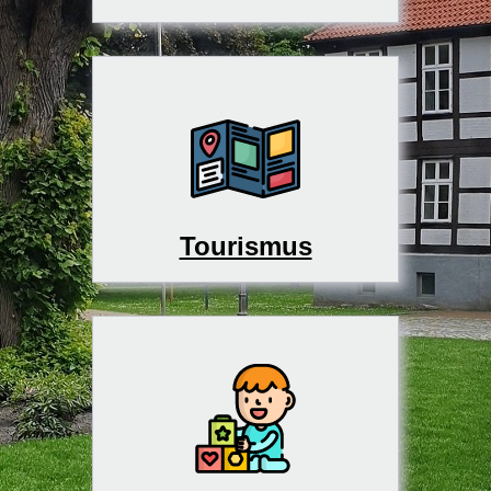
Tourismus