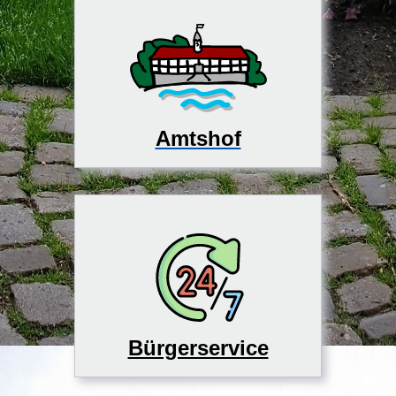
Amtshof
Bürgerservice