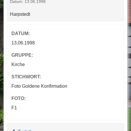
Datum: 13.06.1998
Harpstedt
DATUM:
13.06.1998
GRUPPE:
Kirche
STICHWORT:
Foto Goldene Konfirmation
FOTO:
F1