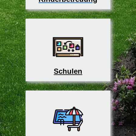
Schulen