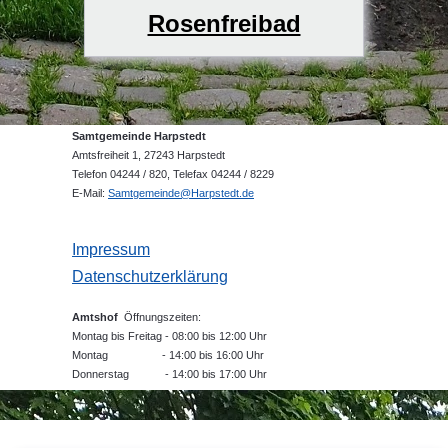
Rosenfreibad
Samtgemeinde Harpstedt
Amtsfreiheit 1, 27243 Harpstedt
Telefon 04244 / 820, Telefax 04244 / 8229
E-Mail:
Samtgemeinde@Harpstedt.de
Impressum
Datenschutzerklärung
Amtshof
Öffnungszeiten:
Montag bis Freitag - 08:00 bis 12:00 Uhr
Montag - 14:00 bis 16:00 Uhr
Donnerstag - 14:00 bis 17:00 Uhr