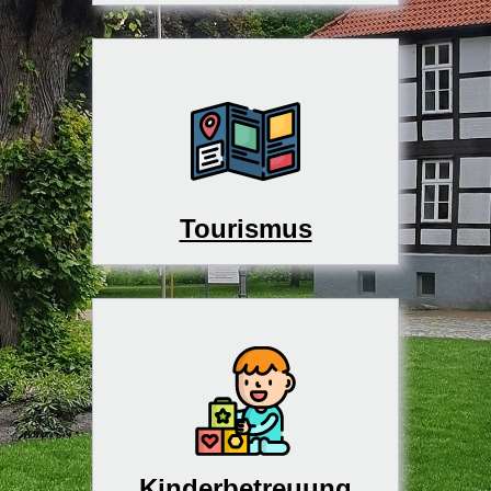
Tourismus
Kinderbetreuung