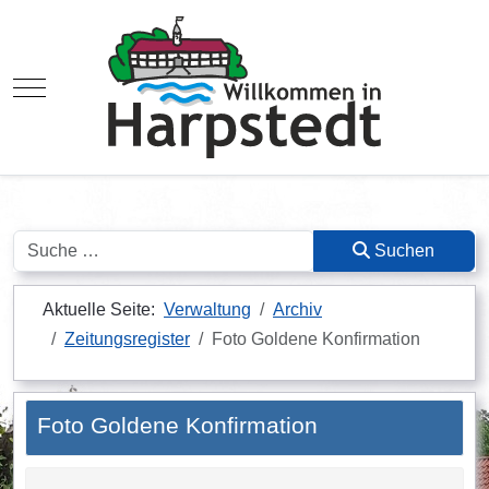
Mobile Menu Toggle
Suchen
Suchen
Aktuelle Seite:
Verwaltung
Archiv
Zeitungsregister
Foto Goldene Konfirmation
Foto Goldene Konfirmation