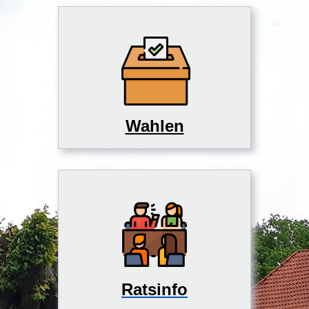
Wahlen
Ratsinfo