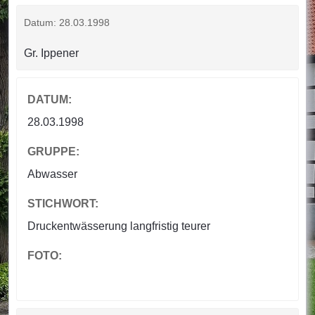
Datum: 28.03.1998
Gr. Ippener
DATUM:
28.03.1998
GRUPPE:
Abwasser
STICHWORT:
Druckentwässerung langfristig teurer
FOTO: