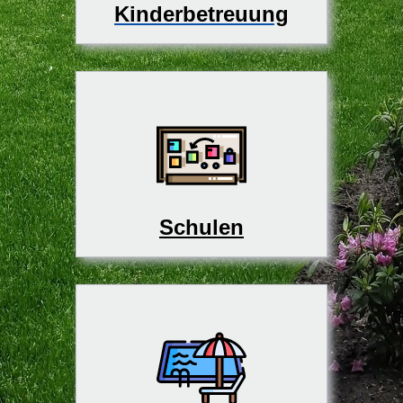
Kinderbetreuung
Schulen