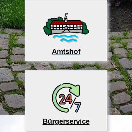
Amtshof
Bürgerservice