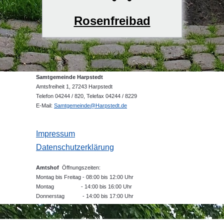
Rosenfreibad
Samtgemeinde Harpstedt
Amtsfreiheit 1, 27243 Harpstedt
Telefon 04244 / 820, Telefax 04244 / 8229
E-Mail:
Samtgemeinde@Harpstedt.de
Impressum
Datenschutzerklärung
Amtshof
Öffnungszeiten:
Montag bis Freitag - 08:00 bis 12:00 Uhr
Montag - 14:00 bis 16:00 Uhr
Donnerstag - 14:00 bis 17:00 Uhr