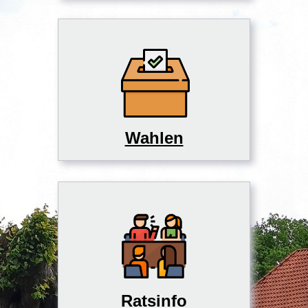
Wahlen
Ratsinfo