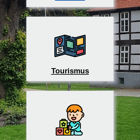
Tourismus