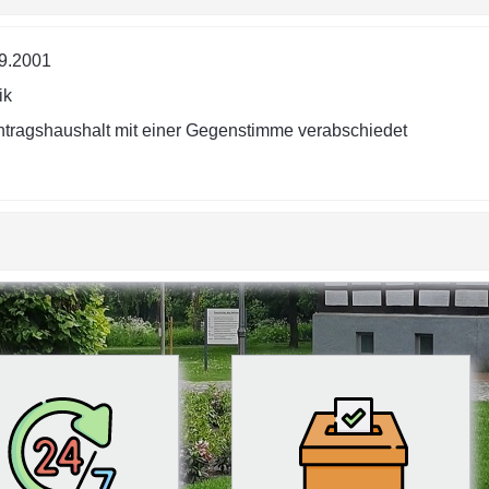
9.2001
ik
tragshaushalt mit einer Gegenstimme verabschiedet