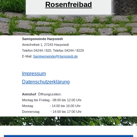
Rosenfreibad
Samtgemeinde Harpstedt
Amtsfreiheit 1, 27243 Harpstedt
Telefon 04244 / 820, Telefax 04244 / 8229
E-Mail:
Samtgemeinde@Harpstedt.de
Impressum
Datenschutzerklärung
Amtshof
Öffnungszeiten:
Montag bis Freitag - 08:00 bis 12:00 Uhr
Montag - 14:00 bis 16:00 Uhr
Donnerstag - 14:00 bis 17:00 Uhr