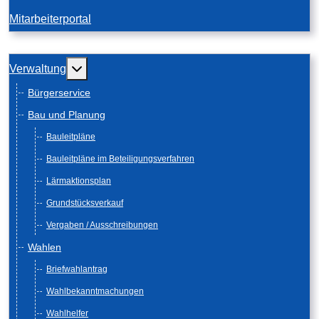
Mitarbeiterportal
Weitere Informationen: Verwaltung
Verwaltung
Bürgerservice
Bau und Planung
Bauleitpläne
Bauleitpläne im Beteiligungsverfahren
Lärmaktionsplan
Grundstücksverkauf
Vergaben / Ausschreibungen
Wahlen
Briefwahlantrag
Wahlbekanntmachungen
Wahlhelfer