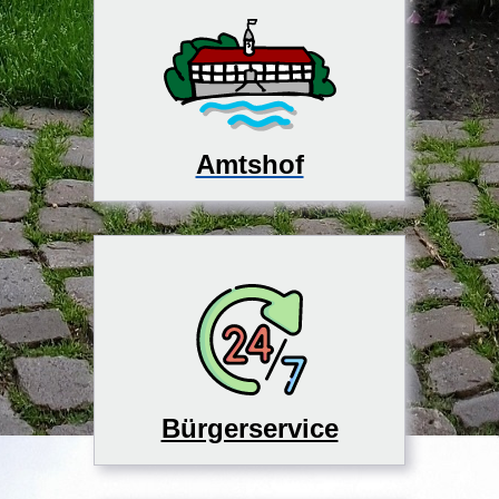
Amtshof
Bürgerservice