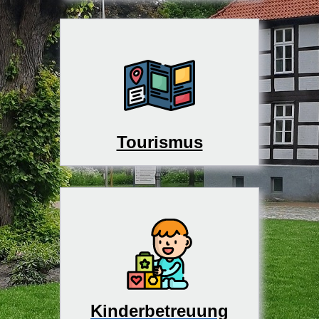
Tourismus
Kinderbetreuung