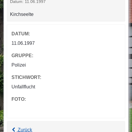
Datum: 11.06.1997
Kirchseelte
DATUM:
11.06.1997
GRUPPE:
Polizei
STICHWORT:
Unfallflucht
FOTO:
Zurück