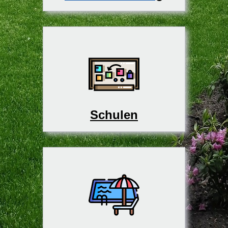
Schulen