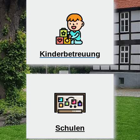
Kinderbetreuung
Schulen