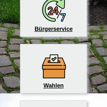
Bürgerservice
Wahlen