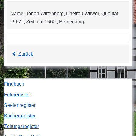
Name: Johan Wittenberg, Ehefrau Witwer, Qualität
1567: , Zeit: um 1660 , Bemerkung:
Zurück
Findbuch
Fotoregister
Seelenregister
Bücherregister
Zeitungsregister