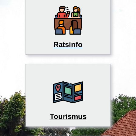
Ratsinfo
Tourismus