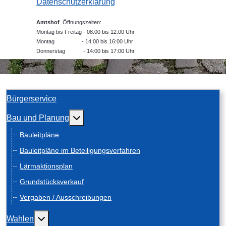
Datenschutzerklärung
Amtshof
Öffnungszeiten:
Montag bis Freitag - 08:00 bis 12:00 Uhr
Montag - 14:00 bis 16:00 Uhr
Donnerstag - 14:00 bis 17:00 Uhr
Bürgerservice
Weitere Informationen: Bau und Planung
Bau und Planung
Bauleitpläne
Bauleitpläne im Beteiligungsverfahren
Lärmaktionsplan
Grundstücksverkauf
Vergaben / Ausschreibungen
Weitere Informationen: Wahlen
Wahlen