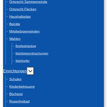
Ortsrecht Samtgemeinde
Ortsrecht Flecken
Haushaltsplan
Beiräte
Mitgliedsgemeinden
Wahlen
Briefwahlantrag
Wahlbekanntmachungen
Wahlhelfer
Weitere Informationen: Einrichtungen
Einrichtungen
Schulen
Kinderbetreuung
Bücherei
Rosenfreibad