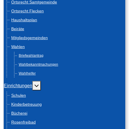
Ortsrecht Samtgemeinde
Ortsrecht Flecken
Haushaltsplan
Beiräte
Mitgliedsgemeinden
Wahlen
Briefwahlantrag
Wahlbekanntmachungen
Wahlhelfer
Weitere Informationen: Einrichtungen
Einrichtungen
Schulen
Kinderbetreuung
Bücherei
Rosenfreibad