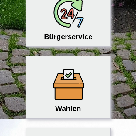
Bürgerservice
Wahlen