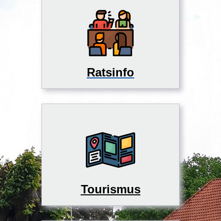
Ratsinfo
Tourismus