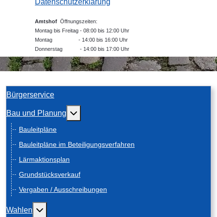
Datenschutzerklärung
Amtshof
Öffnungszeiten:
Montag bis Freitag - 08:00 bis 12:00 Uhr
Montag - 14:00 bis 16:00 Uhr
Donnerstag - 14:00 bis 17:00 Uhr
Bürgerservice
Weitere Informationen: Bau und Planung
Bau und Planung
Bauleitpläne
Bauleitpläne im Beteiligungsverfahren
Lärmaktionsplan
Grundstücksverkauf
Vergaben / Ausschreibungen
Weitere Informationen: Wahlen
Wahlen