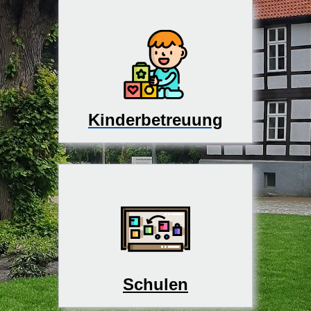
Kinderbetreuung
Schulen