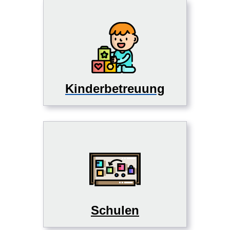
Kinderbetreuung
Schulen