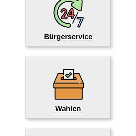
Bürgerservice
Wahlen