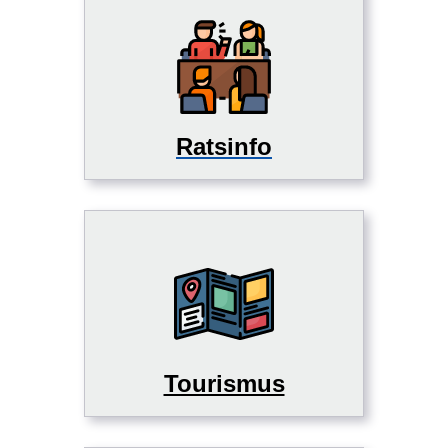
Ratsinfo
Tourismus