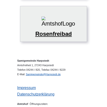
Rosenfreibad
Samtgemeinde Harpstedt
Amtsfreiheit 1, 27243 Harpstedt
Telefon 04244 / 820, Telefax 04244 / 8229
E-Mail:
Samtgemeinde@Harpstedt.de
Impressum
Datenschutzerklärung
Amtshof
Öffnungszeiten: