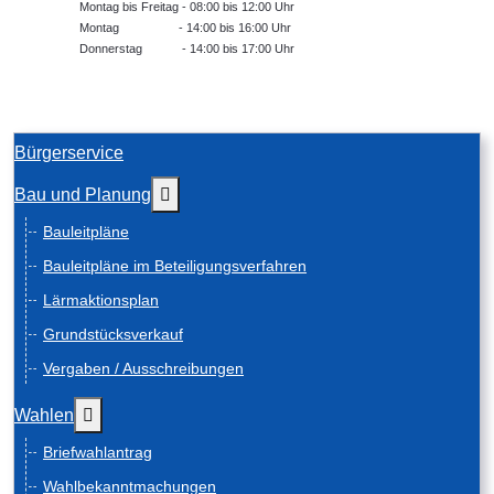
Montag bis Freitag - 08:00 bis 12:00 Uhr
Montag - 14:00 bis 16:00 Uhr
Donnerstag - 14:00 bis 17:00 Uhr
Bürgerservice
Weitere Informationen: Bau und Planung
Bau und Planung
Bauleitpläne
Bauleitpläne im Beteiligungsverfahren
Lärmaktionsplan
Grundstücksverkauf
Vergaben / Ausschreibungen
Weitere Informationen: Wahlen
Wahlen
Briefwahlantrag
Wahlbekanntmachungen