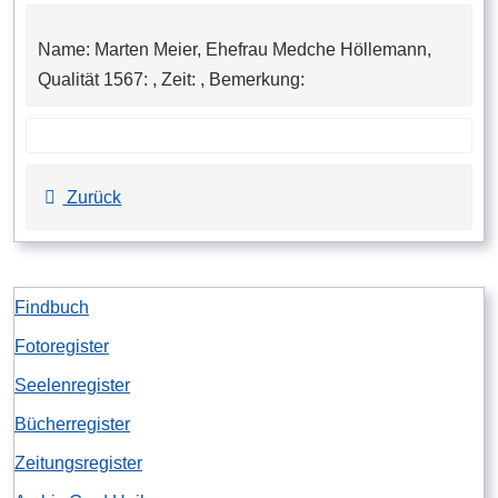
Name: Marten Meier, Ehefrau Medche Höllemann,
Qualität 1567: , Zeit: , Bemerkung:
Zurück
Findbuch
Fotoregister
Seelenregister
Bücherregister
Zeitungsregister