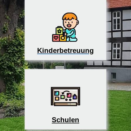
Kinderbetreuung
Schulen