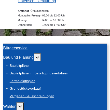
Datenschutzerklärung
Amtshof
Öffnungszeiten:
Montag bis Freitag - 08:00 bis 12:00 Uhr
Montag - 14:00 bis 16:00 Uhr
Donnerstag - 14:00 bis 17:00 Uhr
Bürgerservice
Weitere Informationen: Bau und Planung
Bau und Planung
Bauleitpläne
Bauleitpläne im Beteiligungsverfahren
Lärmaktionsplan
Grundstücksverkauf
Vergaben / Ausschreibungen
Weitere Informationen: Wahlen
Wahlen