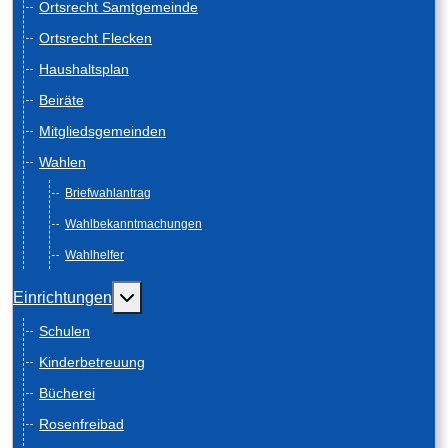
Ortsrecht Samtgemeinde
Ortsrecht Flecken
Haushaltsplan
Beiräte
Mitgliedsgemeinden
Wahlen
Briefwahlantrag
Wahlbekanntmachungen
Wahlhelfer
Weitere Informationen: Einrichtungen
Einrichtungen
Schulen
Kinderbetreuung
Bücherei
Rosenfreibad