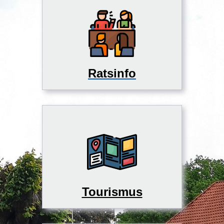
Ratsinfo
Tourismus