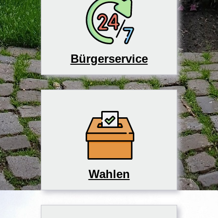
Bürgerservice
Wahlen