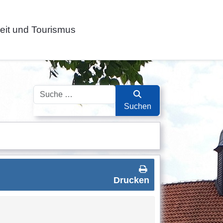
zeit und Tourismus
Suchen
Suchen
Drucken