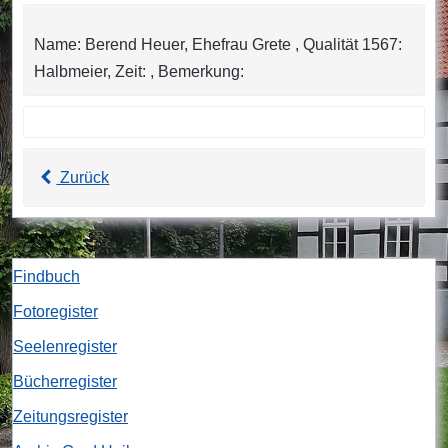
Name: Berend Heuer, Ehefrau Grete , Qualität 1567:
Halbmeier, Zeit: , Bemerkung:
Zurück
Findbuch
Fotoregister
Seelenregister
Bücherregister
Zeitungsregister