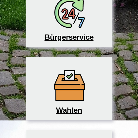
Bürgerservice
Wahlen