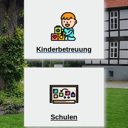
Kinderbetreuung
Schulen