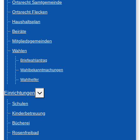
Ortsrecht Samtgemeinde
Ortsrecht Flecken
Haushaltsplan
Beiräte
Mitgliedsgemeinden
Wahlen
Briefwahlantrag
Wahlbekanntmachungen
Wahlhelfer
Weitere Informationen: Einrichtungen
Einrichtungen
Schulen
Kinderbetreuung
Bücherei
Rosenfreibad