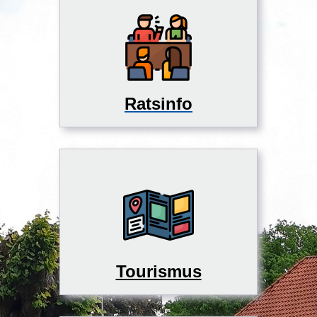
Ratsinfo
Tourismus