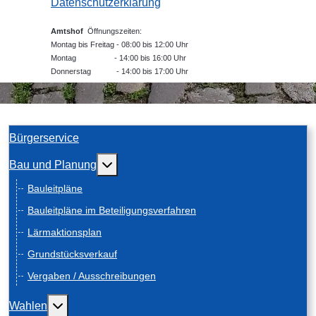
Datenschutzerklärung
Amtshof
Öffnungszeiten:
Montag bis Freitag - 08:00 bis 12:00 Uhr
Montag - 14:00 bis 16:00 Uhr
Donnerstag - 14:00 bis 17:00 Uhr
Bürgerservice
Weitere Informationen: Bau und Planung
Bau und Planung
Bauleitpläne
Bauleitpläne im Beteiligungsverfahren
Lärmaktionsplan
Grundstücksverkauf
Vergaben / Ausschreibungen
Weitere Informationen: Wahlen
Wahlen