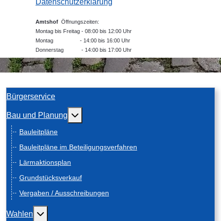
Datenschutzerklärung
Amtshof
Öffnungszeiten:
Montag bis Freitag - 08:00 bis 12:00 Uhr
Montag - 14:00 bis 16:00 Uhr
Donnerstag - 14:00 bis 17:00 Uhr
Bürgerservice
Weitere Informationen: Bau und Planung
Bau und Planung
Bauleitpläne
Bauleitpläne im Beteiligungsverfahren
Lärmaktionsplan
Grundstücksverkauf
Vergaben / Ausschreibungen
Weitere Informationen: Wahlen
Wahlen