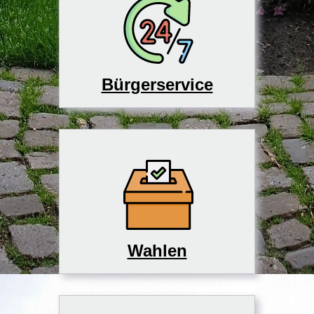
Bürgerservice
Wahlen