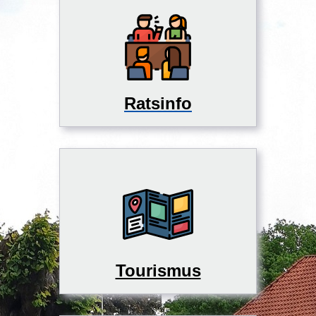
Ratsinfo
Tourismus