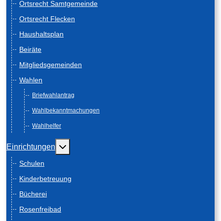
Ortsrecht Samtgemeinde
Ortsrecht Flecken
Haushaltsplan
Beiräte
Mitgliedsgemeinden
Wahlen
Briefwahlantrag
Wahlbekanntmachungen
Wahlhelfer
Weitere Informationen: Einrichtungen
Einrichtungen
Schulen
Kinderbetreuung
Bücherei
Rosenfreibad