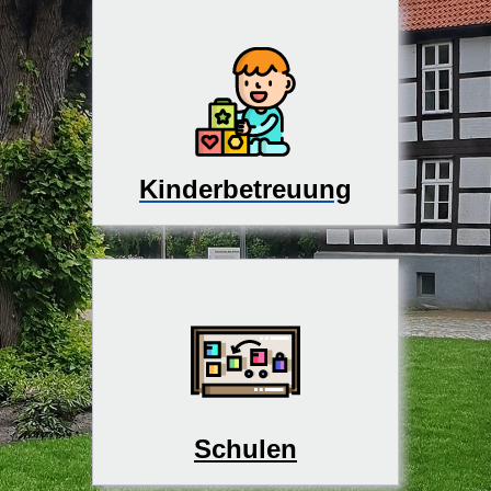
Kinderbetreuung
Schulen