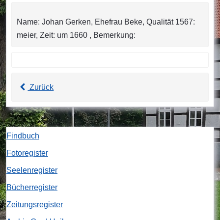
Name: Johan Gerken, Ehefrau Beke, Qualität 1567:
meier, Zeit: um 1660 , Bemerkung:
Zurück
Findbuch
Fotoregister
Seelenregister
Bücherregister
Zeitungsregister