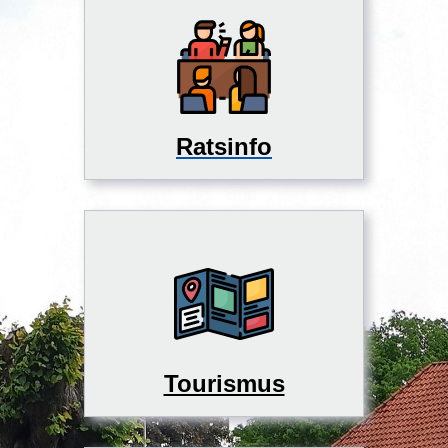
Ratsinfo
Tourismus