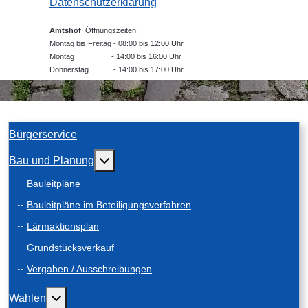
Datenschutzerklärung
Amtshof
Öffnungszeiten:
Montag bis Freitag - 08:00 bis 12:00 Uhr
Montag - 14:00 bis 16:00 Uhr
Donnerstag - 14:00 bis 17:00 Uhr
Bürgerservice
Weitere Informationen: Bau und Planung
Bau und Planung
Bauleitpläne
Bauleitpläne im Beteiligungsverfahren
Lärmaktionsplan
Grundstücksverkauf
Vergaben / Ausschreibungen
Weitere Informationen: Wahlen
Wahlen