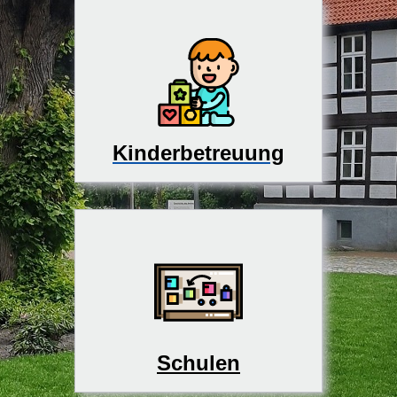
Kinderbetreuung
Schulen