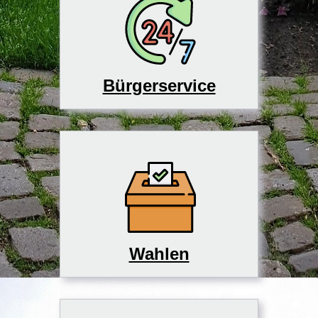
Bürgerservice
Wahlen