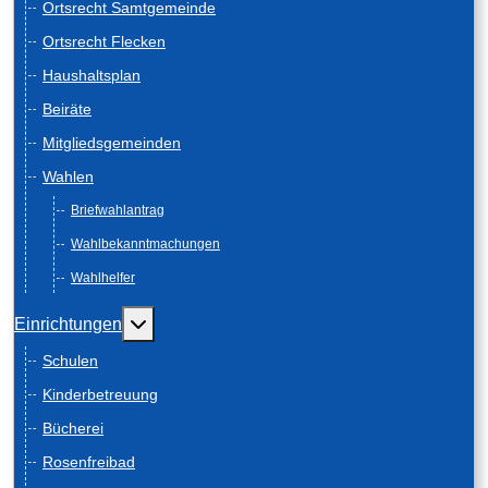
Ortsrecht Samtgemeinde
Ortsrecht Flecken
Haushaltsplan
Beiräte
Mitgliedsgemeinden
Wahlen
Briefwahlantrag
Wahlbekanntmachungen
Wahlhelfer
Weitere Informationen: Einrichtungen
Einrichtungen
Schulen
Kinderbetreuung
Bücherei
Rosenfreibad