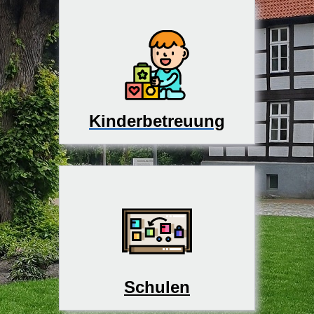
Kinderbetreuung
Schulen