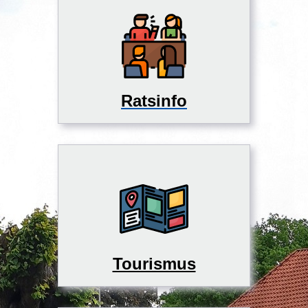
Ratsinfo
Tourismus