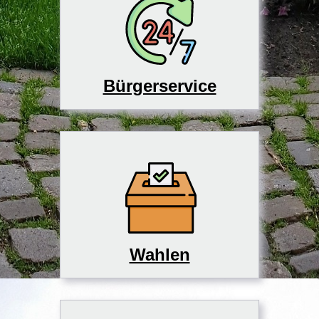
Bürgerservice
Wahlen