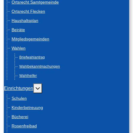
Ortsrecht Samtgemeinde
Ortsrecht Flecken
Haushaltsplan
Beiräte
Mitgliedsgemeinden
Wahlen
Briefwahlantrag
Wahlbekanntmachungen
Wahlhelfer
Weitere Informationen: Einrichtungen
Einrichtungen
Schulen
Kinderbetreuung
Bücherei
Rosenfreibad