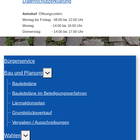
Datenschutzerklärung
Amtshof
Öffnungszeiten:
Montag bis Freitag - 08:00 bis 12:00 Uhr
Montag - 14:00 bis 16:00 Uhr
Donnerstag - 14:00 bis 17:00 Uhr
Bürgerservice
Weitere Informationen: Bau und Planung
Bau und Planung
Bauleitpläne
Bauleitpläne im Beteiligungsverfahren
Lärmaktionsplan
Grundstücksverkauf
Vergaben / Ausschreibungen
Weitere Informationen: Wahlen
Wahlen