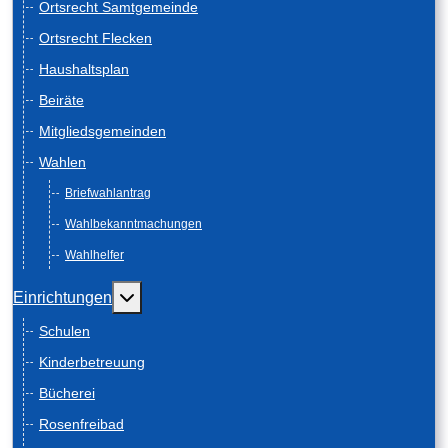
Ortsrecht Samtgemeinde
Ortsrecht Flecken
Haushaltsplan
Beiräte
Mitgliedsgemeinden
Wahlen
Briefwahlantrag
Wahlbekanntmachungen
Wahlhelfer
Weitere Informationen: Einrichtungen
Einrichtungen
Schulen
Kinderbetreuung
Bücherei
Rosenfreibad