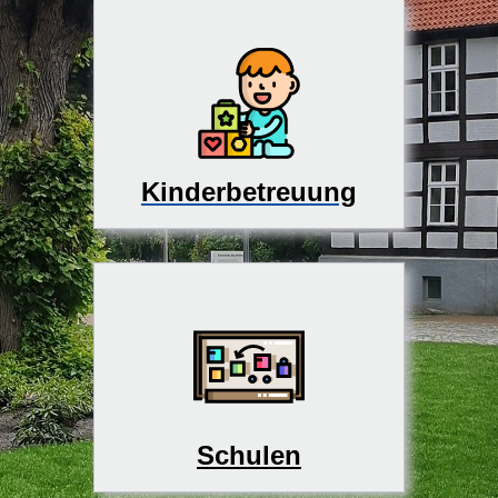
Kinderbetreuung
Schulen