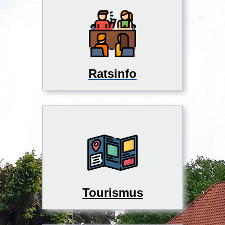
Ratsinfo
Tourismus