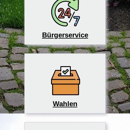
Bürgerservice
Wahlen