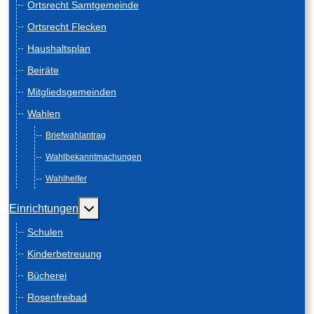
Ortsrecht Samtgemeinde
Ortsrecht Flecken
Haushaltsplan
Beiräte
Mitgliedsgemeinden
Wahlen
Briefwahlantrag
Wahlbekanntmachungen
Wahlhelfer
Weitere Informationen: Einrichtungen
Einrichtungen
Schulen
Kinderbetreuung
Bücherei
Rosenfreibad