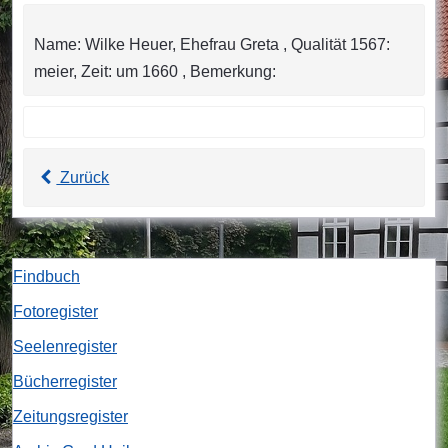
Name: Wilke Heuer, Ehefrau Greta , Qualität 1567:
meier, Zeit: um 1660 , Bemerkung:
Zurück
Findbuch
Fotoregister
Seelenregister
Bücherregister
Zeitungsregister