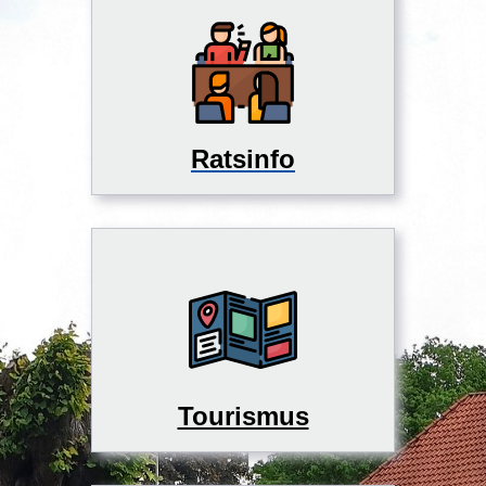
Ratsinfo
Tourismus