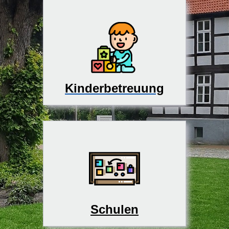
Kinderbetreuung
Schulen