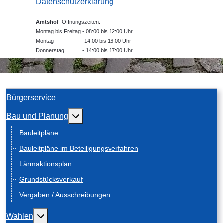
Datenschutzerklärung
Amtshof
Öffnungszeiten:
Montag bis Freitag - 08:00 bis 12:00 Uhr
Montag - 14:00 bis 16:00 Uhr
Donnerstag - 14:00 bis 17:00 Uhr
Bürgerservice
Weitere Informationen: Bau und Planung
Bau und Planung
Bauleitpläne
Bauleitpläne im Beteiligungsverfahren
Lärmaktionsplan
Grundstücksverkauf
Vergaben / Ausschreibungen
Weitere Informationen: Wahlen
Wahlen