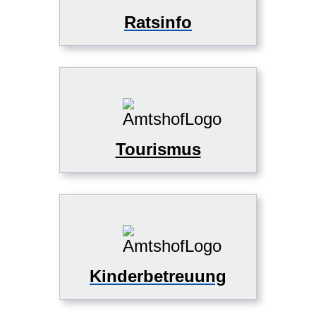
Ratsinfo
Tourismus
Kinderbetreuung