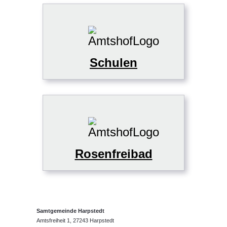
Schulen
Rosenfreibad
Samtgemeinde Harpstedt
Amtsfreiheit 1, 27243 Harpstedt