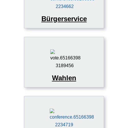
Bürgerservice
Wahlen