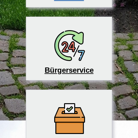
Bürgerservice