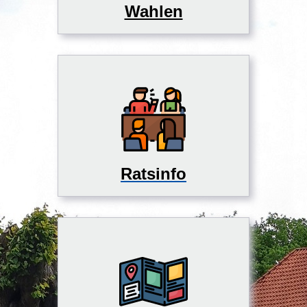
Wahlen
Ratsinfo