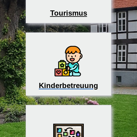
Tourismus
Kinderbetreuung