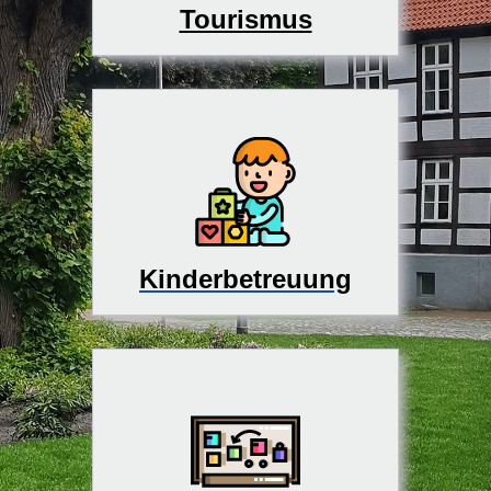
Tourismus
Kinderbetreuung