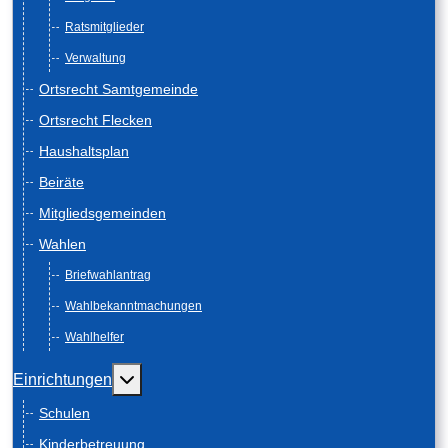
Ratsmitglieder
Verwaltung
Ortsrecht Samtgemeinde
Ortsrecht Flecken
Haushaltsplan
Beiräte
Mitgliedsgemeinden
Wahlen
Briefwahlantrag
Wahlbekanntmachungen
Wahlhelfer
Weitere Informationen: Einrichtungen
Einrichtungen
Schulen
Kinderbetreuung