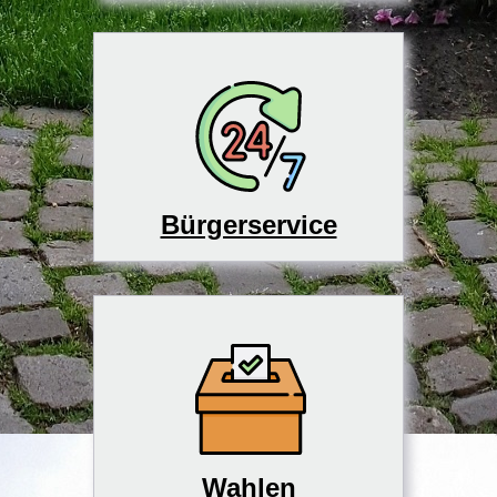
Bürgerservice
Wahlen