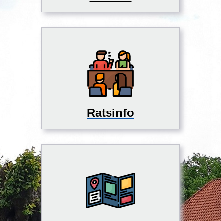
Ratsinfo