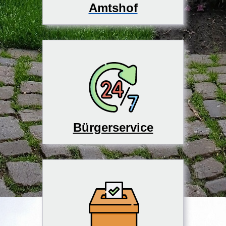
Amtshof
Bürgerservice