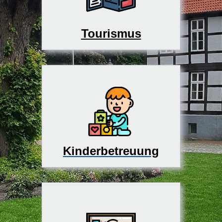
Tourismus
Kinderbetreuung