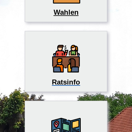
Wahlen
Ratsinfo