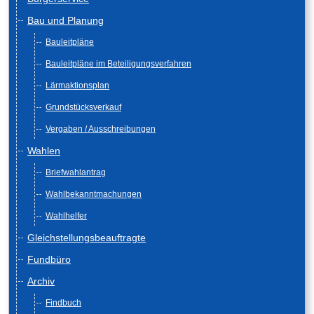
Bau und Planung
Bauleitpläne
Bauleitpläne im Beteiligungsverfahren
Lärmaktionsplan
Grundstücksverkauf
Vergaben / Ausschreibungen
Wahlen
Briefwahlantrag
Wahlbekanntmachungen
Wahlhelfer
Gleichstellungsbeauftragte
Fundbüro
Archiv
Findbuch