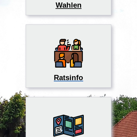
Wahlen
Ratsinfo