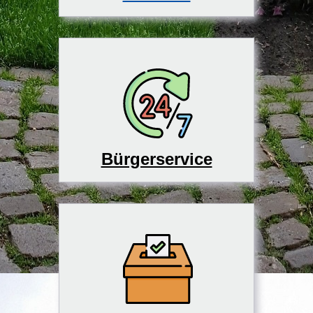
Bürgerservice