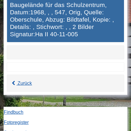
Baugelände für das Schulzentrum,
Datum:1968, , , 547, Orig, Quelle:
Oberschule, Abzug: Bildtafel, Kopie: ,
Details: , Stichwort: , , 2 Bilder
Signatur:Ha II 40-11-005
Zurück
Findbuch
Fotoregister