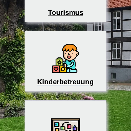
Tourismus
Kinderbetreuung