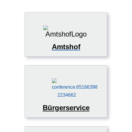
Amtshof
Bürgerservice