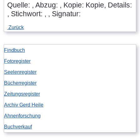
Quelle: , Abzug: , Kopie: Kopie, Details:
, Stichwort: , , Signatur:
Zurück
Findbuch
Fotoregister
Seelenregister
Bücherregister
Zeitungsregister
Archiv Gerd Heile
Ahnenforschung
Buchverkauf