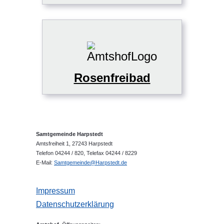
Rosenfreibad
Samtgemeinde Harpstedt
Amtsfreiheit 1, 27243 Harpstedt
Telefon 04244 / 820, Telefax 04244 / 8229
E-Mail:
Samtgemeinde@Harpstedt.de
Impressum
Datenschutzerklärung