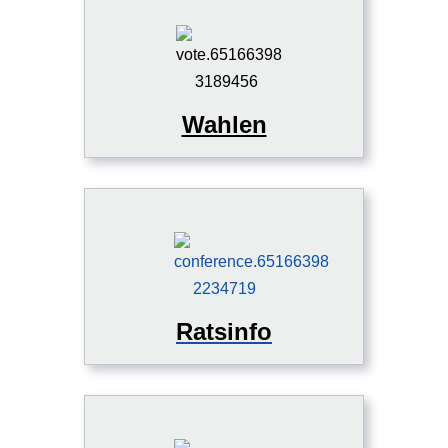
Wahlen
Ratsinfo