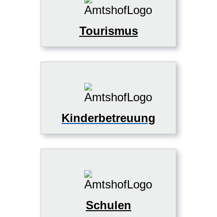
Tourismus
Kinderbetreuung
Schulen