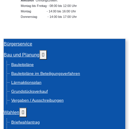
Amtshof
Öffnungszeiten:
Montag bis Freitag - 08:00 bis 12:00 Uhr
Montag - 14:00 bis 16:00 Uhr
Donnerstag - 14:00 bis 17:00 Uhr
Bürgerservice
Weitere Informationen: Bau und Planung
Bau und Planung
Bauleitpläne
Bauleitpläne im Beteiligungsverfahren
Lärmaktionsplan
Grundstücksverkauf
Vergaben / Ausschreibungen
Weitere Informationen: Wahlen
Wahlen
Briefwahlantrag